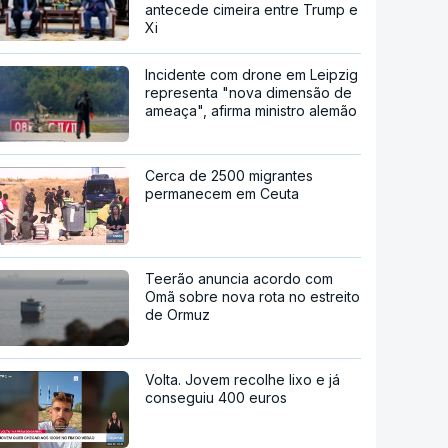
antecede cimeira entre Trump e
Xi
Incidente com drone em Leipzig
representa "nova dimensão de
ameaça", afirma ministro alemão
Cerca de 2500 migrantes
permanecem em Ceuta
Teerão anuncia acordo com
Omã sobre nova rota no estreito
de Ormuz
Volta. Jovem recolhe lixo e já
conseguiu 400 euros