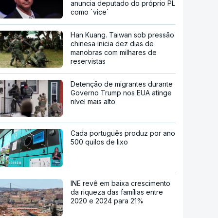
anuncia deputado do próprio PL
como `vice`
Han Kuang. Taiwan sob pressão
chinesa inicia dez dias de
manobras com milhares de
reservistas
Detenção de migrantes durante
Governo Trump nos EUA atinge
nível mais alto
Cada português produz por ano
500 quilos de lixo
INE revê em baixa crescimento
da riqueza das famílias entre
2020 e 2024 para 21%