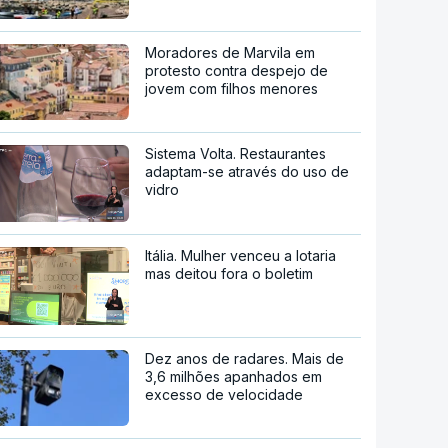
Moradores de Marvila em
protesto contra despejo de
jovem com filhos menores
Sistema Volta. Restaurantes
adaptam-se através do uso de
vidro
Itália. Mulher venceu a lotaria
mas deitou fora o boletim
Dez anos de radares. Mais de
3,6 milhões apanhados em
excesso de velocidade