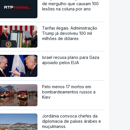
de mergulho que causam 100
lesões na coluna por ano
Tarifas ilegais. Administração
Trump já devolveu 100 mil
milhões de dólares
Israel recusa plano para Gaza
apoiado pelos EUA
Pelo menos 17 mortos em
bombardeamentos russos a
Kiev
Jordânia convoca chefes da
diplomacia de países árabes e
muçulmanos