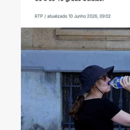
RTP
/
atualizado 10 Junho 2026, 09:02