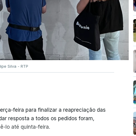
ilipe Silva - RTP
erça-feira para finalizar a reapreciação das
ar resposta a todos os pedidos foram,
-lo até quinta-feira.