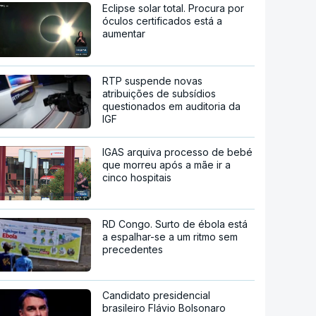
Eclipse solar total. Procura por
óculos certificados está a
aumentar
RTP suspende novas
atribuições de subsídios
questionados em auditoria da
IGF
IGAS arquiva processo de bebé
que morreu após a mãe ir a
cinco hospitais
RD Congo. Surto de ébola está
a espalhar-se a um ritmo sem
precedentes
Candidato presidencial
brasileiro Flávio Bolsonaro