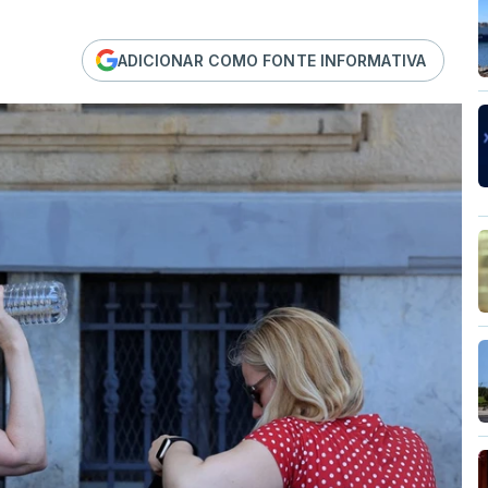
ADICIONAR COMO FONTE INFORMATIVA