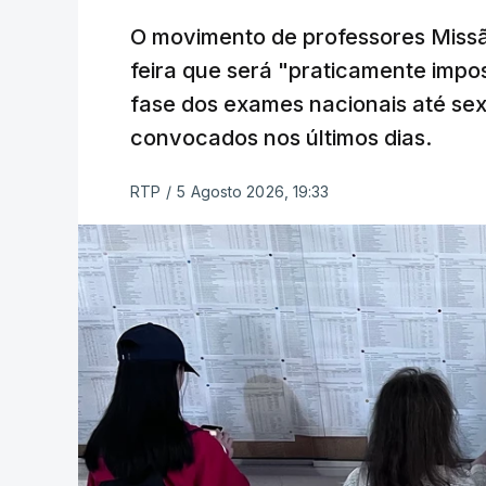
O movimento de professores Missã
feira que será "praticamente impos
fase dos exames nacionais até sex
convocados nos últimos dias.
RTP
/
5 Agosto 2026, 19:33