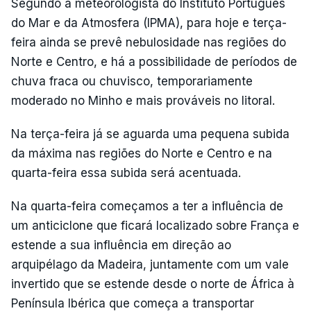
Segundo a meteorologista do Instituto Português
do Mar e da Atmosfera (IPMA), para hoje e terça-
feira ainda se prevê nebulosidade nas regiões do
Norte e Centro, e há a possibilidade de períodos de
chuva fraca ou chuvisco, temporariamente
moderado no Minho e mais prováveis no litoral.
Na terça-feira já se aguarda uma pequena subida
da máxima nas regiões do Norte e Centro e na
quarta-feira essa subida será acentuada.
Na quarta-feira começamos a ter a influência de
um anticiclone que ficará localizado sobre França e
estende a sua influência em direção ao
arquipélago da Madeira, juntamente com um vale
invertido que se estende desde o norte de África à
Península Ibérica que começa a transportar