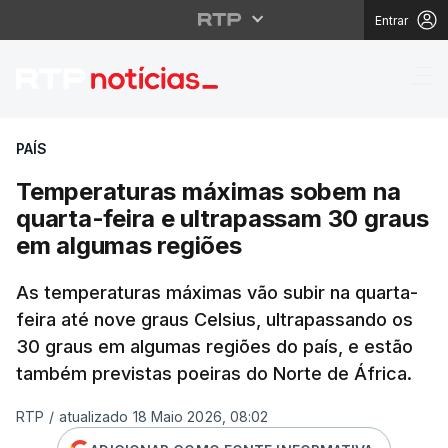
Entrar
Temperaturas máximas
PAÍS
Temperaturas máximas sobem na
quarta-feira e ultrapassam 30 graus
em algumas regiões
As temperaturas máximas vão subir na quarta-
feira até nove graus Celsius, ultrapassando os
30 graus em algumas regiões do país, e estão
também previstas poeiras do Norte de África.
RTP
/
atualizado 18 Maio 2026, 08:02