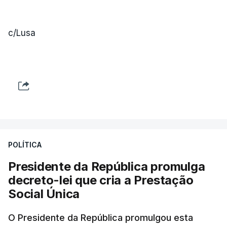
c/Lusa
POLÍTICA
Presidente da República promulga
decreto-lei que cria a Prestação
Social Única
O Presidente da República promulgou esta