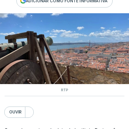
ADICIONAR COMO FONTE INFORMATIVA
RTP
OUVIR