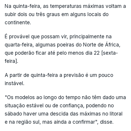
Na quinta-feira, as temperaturas máximas voltam a
subir dois ou três graus em alguns locais do
continente.
É provável que possam vir, principalmente na
quarta-feira, algumas poeiras do Norte de África,
que poderão ficar até pelo menos dia 22 [sexta-
feira].
A partir de quinta-feira a previsão é um pouco
instável.
"Os modelos ao longo do tempo não têm dado uma
situação estável ou de confiança, podendo no
sábado haver uma descida das máximas no litoral
e na região sul, mas ainda a confirmar", disse.