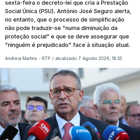
sexta-feira o decreto-lei que cria a Prestação
Social Única (PSU). António José Seguro alerta,
no entanto, que o processo de simplificação
não pode traduzir-se "numa diminuição da
proteção social" e que se deve assegurar que
"ninguém é prejudicado" face à situação atual.
Andreia Martins - RTP
/
atualizado 7 Agosto 2026, 18:35