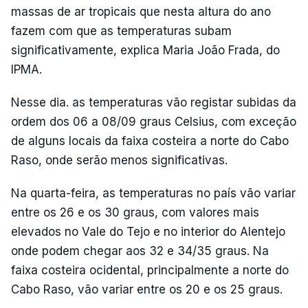
massas de ar tropicais que nesta altura do ano
fazem com que as temperaturas subam
significativamente, explica Maria João Frada, do
IPMA.
Nesse dia. as temperaturas vão registar subidas da
ordem dos 06 a 08/09 graus Celsius, com exceção
de alguns locais da faixa costeira a norte do Cabo
Raso, onde serão menos significativas.
Na quarta-feira, as temperaturas no país vão variar
entre os 26 e os 30 graus, com valores mais
elevados no Vale do Tejo e no interior do Alentejo
onde podem chegar aos 32 e 34/35 graus. Na
faixa costeira ocidental, principalmente a norte do
Cabo Raso, vão variar entre os 20 e os 25 graus.