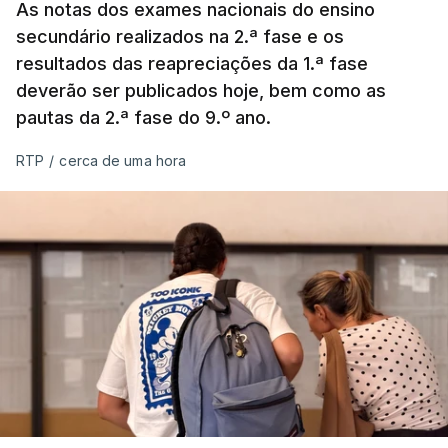
As notas dos exames nacionais do ensino
secundário realizados na 2.ª fase e os
resultados das reapreciações da 1.ª fase
deverão ser publicados hoje, bem como as
pautas da 2.ª fase do 9.º ano.
RTP
/
cerca de uma hora