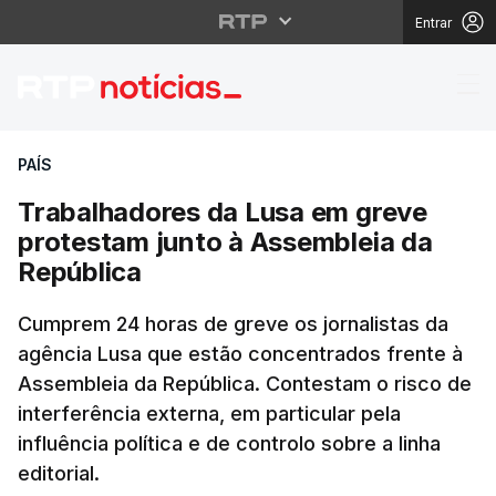
Entrar
Trabalhadores da Lusa
PAÍS
Trabalhadores da Lusa em greve
protestam junto à Assembleia da
República
Cumprem 24 horas de greve os jornalistas da
agência Lusa que estão concentrados frente à
Assembleia da República. Contestam o risco de
interferência externa, em particular pela
influência política e de controlo sobre a linha
editorial.