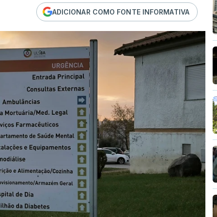
ADICIONAR COMO FONTE INFORMATIVA