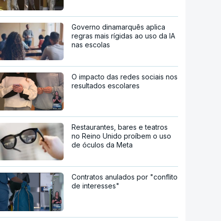
Governo dinamarquês aplica
regras mais rígidas ao uso da IA
nas escolas
O impacto das redes sociais nos
resultados escolares
Restaurantes, bares e teatros
no Reino Unido proíbem o uso
de óculos da Meta
Contratos anulados por "conflito
de interesses"