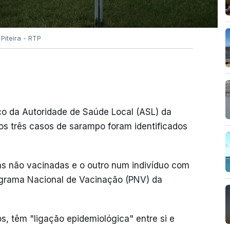
Piteira - RTP
o da Autoridade de Saúde Local (ASL) da
os três casos de sarampo foram identificados
s não vacinadas e o outro num indivíduo com
grama Nacional de Vacinação (PNV) da
, têm "ligação epidemiológica" entre si e