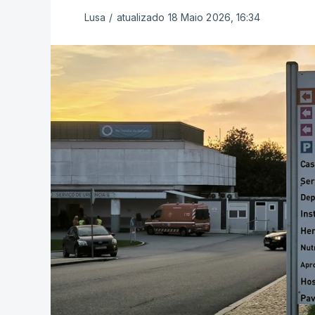
Lusa
/
atualizado 18 Maio 2026, 16:34