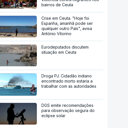
bairros de Ceuta
Crise em Ceuta. "Hoje foi
Espanha, amanhã pode ser
qualquer outro País", avisa
António Vitorino
Eurodeputados discutem
situação em Ceuta
Droga PJ. Cidadão indiano
encontrado morto estaria a
trabalhar com as autoridades
DGS emite recomendações
para observação segura do
eclipse solar