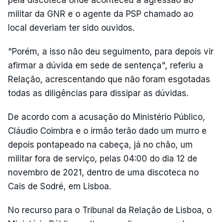
militar da GNR e o agente da PSP chamado ao
local deveriam ter sido ouvidos.
"Porém, a isso não deu seguimento, para depois vir
afirmar a dúvida em sede de sentença", referiu a
Relação, acrescentando que não foram esgotadas
todas as diligências para dissipar as dúvidas.
De acordo com a acusação do Ministério Público,
Cláudio Coimbra e o irmão terão dado um murro e
depois pontapeado na cabeça, já no chão, um
militar fora de serviço, pelas 04:00 do dia 12 de
novembro de 2021, dentro de uma discoteca no
Cais de Sodré, em Lisboa.
No recurso para o Tribunal da Relação de Lisboa, o