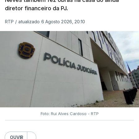
diretor financeiro da PJ.
RTP
/
atualizado 6 Agosto 2026, 20:10
Foto: Rui Alves Cardoso - RTP
OUVIR