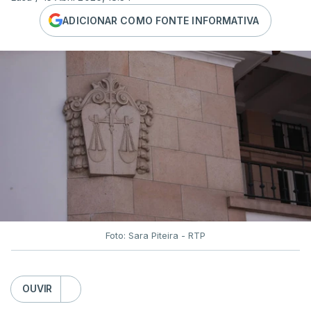
ADICIONAR COMO FONTE INFORMATIVA
Foto: Sara Piteira - RTP
OUVIR