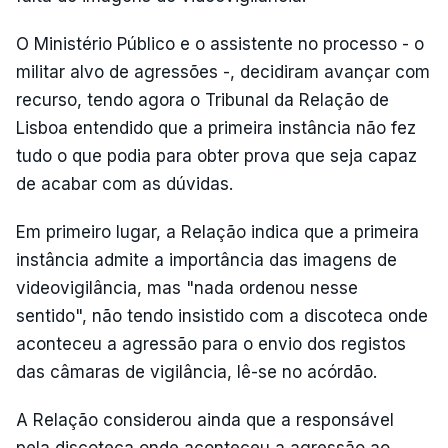
O Ministério Público e o assistente no processo - o
militar alvo de agressões -, decidiram avançar com
recurso, tendo agora o Tribunal da Relação de
Lisboa entendido que a primeira instância não fez
tudo o que podia para obter prova que seja capaz
de acabar com as dúvidas.
Em primeiro lugar, a Relação indica que a primeira
instância admite a importância das imagens de
videovigilância, mas "nada ordenou nesse
sentido", não tendo insistido com a discoteca onde
aconteceu a agressão para o envio dos registos
das câmaras de vigilância, lê-se no acórdão.
A Relação considerou ainda que a responsável
pela discoteca onde aconteceu a agressão ao