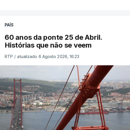
PAÍS
60 anos da ponte 25 de Abril.
Histórias que não se veem
RTP
/
atualizado 6 Agosto 2026, 16:23