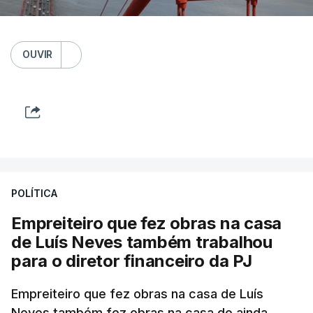
OUVIR
POLÍTICA
Empreiteiro que fez obras na casa
de Luís Neves também trabalhou
para o diretor financeiro da PJ
Empreiteiro que fez obras na casa de Luís
Neves também fez obras na casa do ainda