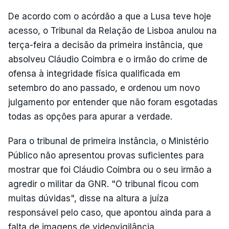
De acordo com o acórdão a que a Lusa teve hoje
acesso, o Tribunal da Relação de Lisboa anulou na
terça-feira a decisão da primeira instância, que
absolveu Cláudio Coimbra e o irmão do crime de
ofensa à integridade física qualificada em
setembro do ano passado, e ordenou um novo
julgamento por entender que não foram esgotadas
todas as opções para apurar a verdade.
Para o tribunal de primeira instância, o Ministério
Público não apresentou provas suficientes para
mostrar que foi Cláudio Coimbra ou o seu irmão a
agredir o militar da GNR. "O tribunal ficou com
muitas dúvidas", disse na altura a juíza
responsável pelo caso, que apontou ainda para a
falta de imagens de videovigilância.