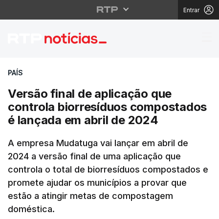
Entrar
Versão final de aplic
PAÍS
Versão final de aplicação que
controla biorresíduos compostados
é lançada em abril de 2024
A empresa Mudatuga vai lançar em abril de
2024 a versão final de uma aplicação que
controla o total de biorresíduos compostados e
promete ajudar os municípios a provar que
estão a atingir metas de compostagem
doméstica.