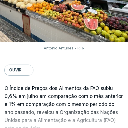
António Antunes - RTP
OUVIR
O Índice de Preços dos Alimentos da FAO subiu
0,6% em julho em comparação com o mês anterior
e 1% em comparação com o mesmo período do
ano passado, revelou a Organização das Nações
Unidas para a Alimentação e a Agricultura (FAO)