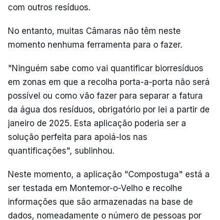
com outros resíduos.
No entanto, muitas Câmaras não têm neste
momento nenhuma ferramenta para o fazer.
"Ninguém sabe como vai quantificar biorresíduos
em zonas em que a recolha porta-a-porta não será
possível ou como vão fazer para separar a fatura
da água dos resíduos, obrigatório por lei a partir de
janeiro de 2025. Esta aplicação poderia ser a
solução perfeita para apoiá-los nas
quantificações", sublinhou.
Neste momento, a aplicação "Compostuga" está a
ser testada em Montemor-o-Velho e recolhe
informações que são armazenadas na base de
dados, nomeadamente o número de pessoas por