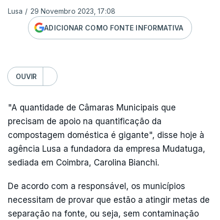
Lusa
/
29 Novembro 2023, 17:08
ADICIONAR COMO FONTE INFORMATIVA
OUVIR
"A quantidade de Câmaras Municipais que
precisam de apoio na quantificação da
compostagem doméstica é gigante", disse hoje à
agência Lusa a fundadora da empresa Mudatuga,
sediada em Coimbra, Carolina Bianchi.
De acordo com a responsável, os municípios
necessitam de provar que estão a atingir metas de
separação na fonte, ou seja, sem contaminação