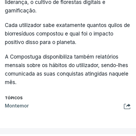
liderança, o cultivo de florestas digitais e
gamificação.
Cada utilizador sabe exatamente quantos quilos de
biorresíduos compostou e qual foi o impacto
positivo disso para o planeta.
A Compostuga disponibiliza também relatórios
mensais sobre os hábitos do utilizador, sendo-lhes
comunicada as suas conquistas atingidas naquele
mês.
TÓPICOS
Montemor