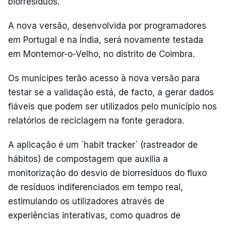
biorresíduos.
A nova versão, desenvolvida por programadores
em Portugal e na Índia, será novamente testada
em Montemor-o-Velho, no distrito de Coimbra.
Os munícipes terão acesso à nova versão para
testar se a validação está, de facto, a gerar dados
fiáveis que podem ser utilizados pelo município nos
relatórios de reciclagem na fonte geradora.
A aplicação é um `habit tracker` (rastreador de
hábitos) de compostagem que auxilia a
monitorização do desvio de biorresíduos do fluxo
de resíduos indiferenciados em tempo real,
estimulando os utilizadores através de
experiências interativas, como quadros de