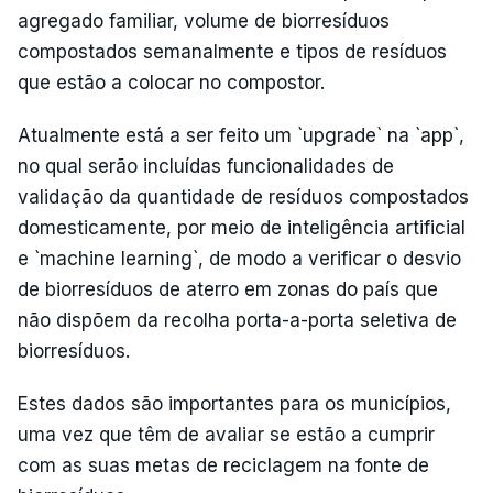
agregado familiar, volume de biorresíduos
compostados semanalmente e tipos de resíduos
que estão a colocar no compostor.
Atualmente está a ser feito um `upgrade` na `app`,
no qual serão incluídas funcionalidades de
validação da quantidade de resíduos compostados
domesticamente, por meio de inteligência artificial
e `machine learning`, de modo a verificar o desvio
de biorresíduos de aterro em zonas do país que
não dispõem da recolha porta-a-porta seletiva de
biorresíduos.
Estes dados são importantes para os municípios,
uma vez que têm de avaliar se estão a cumprir
com as suas metas de reciclagem na fonte de