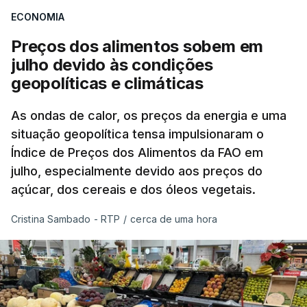
ECONOMIA
Preços dos alimentos sobem em
julho devido às condições
geopolíticas e climáticas
As ondas de calor, os preços da energia e uma
situação geopolítica tensa impulsionaram o
Índice de Preços dos Alimentos da FAO em
julho, especialmente devido aos preços do
açúcar, dos cereais e dos óleos vegetais.
Cristina Sambado - RTP
/
cerca de uma hora