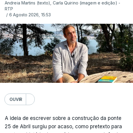
Andreia Martins (texto), Carla Quirino (imagem e edição) -
RTP
/
6 Agosto 2026, 15:53
OUVIR
A ideia de escrever sobre a construção da ponte
25 de Abril surgiu por acaso, como pretexto para