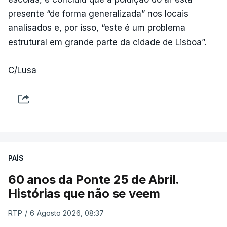
presente “de forma generalizada” nos locais
analisados e, por isso, “este é um problema
estrutural em grande parte da cidade de Lisboa”.
C/Lusa
PAÍS
60 anos da Ponte 25 de Abril.
Histórias que não se veem
RTP
/
6 Agosto 2026, 08:37