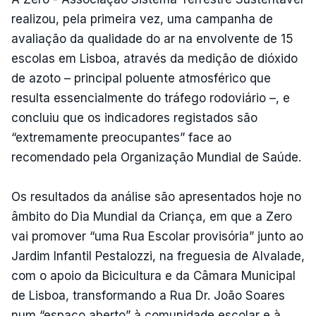
realizou, pela primeira vez, uma campanha de
avaliação da qualidade do ar na envolvente de 15
escolas em Lisboa, através da medição de dióxido
de azoto – principal poluente atmosférico que
resulta essencialmente do tráfego rodoviário –, e
concluiu que os indicadores registados são
“extremamente preocupantes” face ao
recomendado pela Organização Mundial de Saúde.
Os resultados da análise são apresentados hoje no
âmbito do Dia Mundial da Criança, em que a Zero
vai promover “uma Rua Escolar provisória” junto ao
Jardim Infantil Pestalozzi, na freguesia de Alvalade,
com o apoio da Bicicultura e da Câmara Municipal
de Lisboa, transformando a Rua Dr. João Soares
num “espaço aberto” à comunidade escolar e à