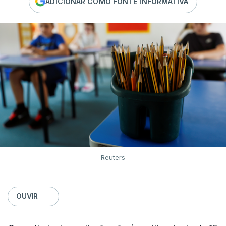
ADICIONAR COMO FONTE INFORMATIVA
Reuters
OUVIR