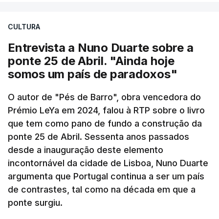
CULTURA
Entrevista a Nuno Duarte sobre a
ponte 25 de Abril. "Ainda hoje
somos um país de paradoxos"
O autor de "Pés de Barro", obra vencedora do
Prémio LeYa em 2024, falou à RTP sobre o livro
que tem como pano de fundo a construção da
ponte 25 de Abril. Sessenta anos passados
desde a inauguração deste elemento
incontornável da cidade de Lisboa, Nuno Duarte
argumenta que Portugal continua a ser um país
de contrastes, tal como na década em que a
ponte surgiu.