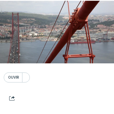
OUVIR