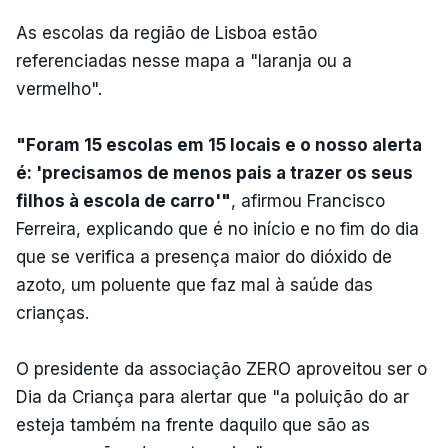
As escolas da região de Lisboa estão
referenciadas nesse mapa a "laranja ou a
vermelho".
"Foram 15 escolas em 15 locais e o nosso alerta
é: 'precisamos de menos pais a trazer os seus
filhos à escola de carro'"
, afirmou Francisco
Ferreira, explicando que é no início e no fim do dia
que se verifica a presença maior do dióxido de
azoto, um poluente que faz mal à saúde das
crianças.
O presidente da associação ZERO aproveitou ser o
Dia da Criança para alertar que "a poluição do ar
esteja também na frente daquilo que são as