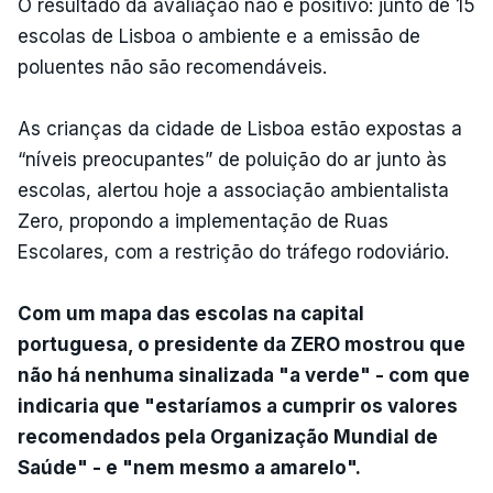
O resultado da avaliação não é positivo: junto de 15
escolas de Lisboa o ambiente e a emissão de
poluentes não são recomendáveis.
As crianças da cidade de Lisboa estão expostas a
“níveis preocupantes” de poluição do ar junto às
escolas, alertou hoje a associação ambientalista
Zero, propondo a implementação de Ruas
Escolares, com a restrição do tráfego rodoviário.
Com um mapa das escolas na capital
portuguesa, o presidente da ZERO mostrou que
não há nenhuma sinalizada "a verde" - com que
indicaria que "estaríamos a cumprir os valores
recomendados pela Organização Mundial de
Saúde" - e "nem mesmo a amarelo".