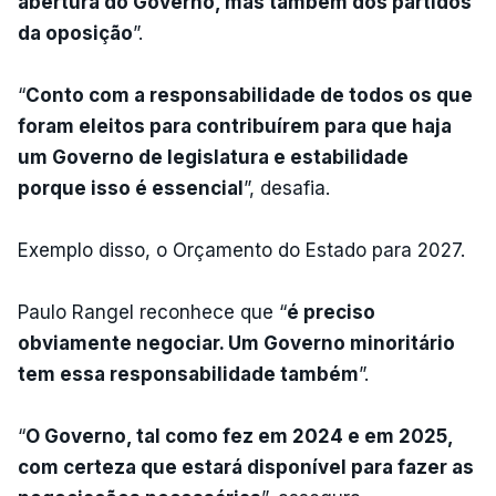
abertura do Governo, mas também dos partidos
da oposição
”.
“
Conto com a responsabilidade de todos os que
foram eleitos para contribuírem para que haja
um Governo de legislatura e estabilidade
porque isso é essencial
”, desafia.
Exemplo disso, o Orçamento do Estado para 2027.
Paulo Rangel reconhece que “
é preciso
obviamente negociar. Um Governo minoritário
tem essa responsabilidade também
”.
“
O Governo, tal como fez em 2024 e em 2025,
com certeza que estará disponível para fazer as