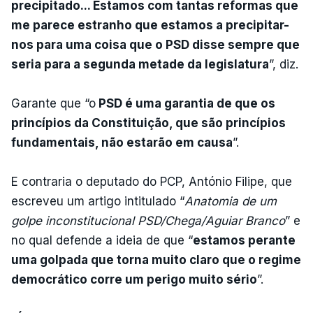
precipitado... Estamos com tantas reformas que
me parece estranho que estamos a precipitar-
nos para uma coisa que o PSD disse sempre que
seria para a segunda metade da legislatura
”, diz.
Garante que “o
PSD é uma garantia de que os
princípios da Constituição, que são princípios
fundamentais, não estarão em causa
”.
E contraria o deputado do PCP, António Filipe, que
escreveu um artigo intitulado “
Anatomia de um
golpe inconstitucional PSD/Chega/Aguiar Branco
” e
no qual defende a ideia de que “
estamos perante
uma golpada que torna muito claro que o regime
democrático corre um perigo muito sério
”.