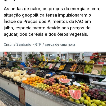
As ondas de calor, os preços da energia e uma
situação geopolítica tensa impulsionaram o
Índice de Preços dos Alimentos da FAO em
julho, especialmente devido aos preços do
açúcar, dos cereais e dos óleos vegetais.
Cristina Sambado - RTP
/
cerca de uma hora