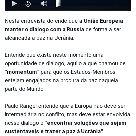
Nesta entrevista defende que a
União Europeia
manter o diálogo com a Rússia
de forma a ser
alcançada a paz na Ucrânia.
Entende que existe neste momento uma
oportunidade de diálogo, aquilo a que chamou de
“
momentum
” para que os Estados-Membros
estejam engajados na procura da paz naquela
parte do Mundo.
Paulo Rangel entende que a Europa não deve ser
intermediária no conflito, mas deve estar envolvida
nesse diálogo e “
encontrar soluções que sejam
sustentáveis e trazer a paz à Ucrânia
”.