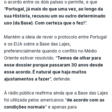
o acordo entre os dois países o permite, e que
“
Portugal, já mais do que uma vez, ao longo da
sua História, recusou um ou outro determinado
uso (da Base). Com certeza que o fez!
”.
Mantém a ideia de rever o protocolo entre Portugal
e os EUA sobre a Base das Lajes,
preferencialmente quando o conflito no Médio
Oriente estiver resolvido. “
Temos de olhar para
esse dossier porque passaram 30 anos desde
esse acordo. É natural que haja muitos
ajustamentos a fazer
”, defende.
À rádio pública reafirma ainda que a Base das Lajes
foi utilizada pelos americanos “
de acordo com as
condições normais
” e apenas para