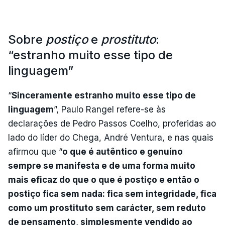
Sobre
postiço
e
prostituto
:
“estranho muito esse tipo de
linguagem”
“
Sinceramente estranho muito esse tipo de
linguagem
”, Paulo Rangel refere-se às
declarações de Pedro Passos Coelho, proferidas ao
lado do líder do Chega, André Ventura, e nas quais
afirmou que “
o que é autêntico e genuíno
sempre se manifesta e de uma forma muito
mais eficaz do que o que é postiço e então o
postiço fica sem nada: fica sem integridade, fica
como um prostituto sem carácter, sem reduto
de pensamento, simplesmente vendido ao