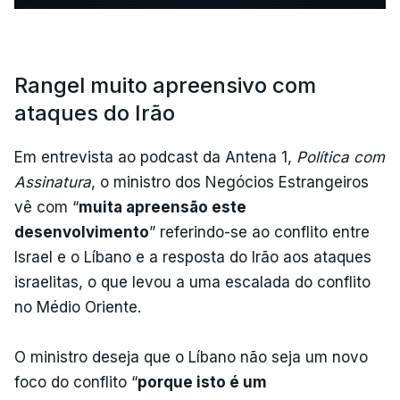
Rangel muito apreensivo com
ataques do Irão
Em entrevista ao podcast da Antena 1,
Política com
Assinatura
, o ministro dos Negócios Estrangeiros
vê com “
muita apreensão este
desenvolvimento
” referindo-se ao conflito entre
Israel e o Líbano e a resposta do Irão aos ataques
israelitas, o que levou a uma escalada do conflito
no Médio Oriente.
O ministro deseja que o Líbano não seja um novo
foco do conflito “
porque isto é um