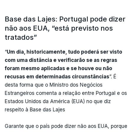
Base das Lajes: Portugal pode dizer
não aos EUA, “está previsto nos
tratados”
“
Um dia, historicamente, tudo poderá ser visto
com uma distância e verificarão se as regras
foram mesmo aplicadas e se houve ou não
recusas em determinadas circunstâncias
”. É
desta forma que o Ministro dos Negócios
Estrangeiros comenta a relação entre Portugal e os
Estados Unidos da América (EUA) no que diz
respeito à Base das Lajes
Garante que o país pode dizer não aos EUA, porque