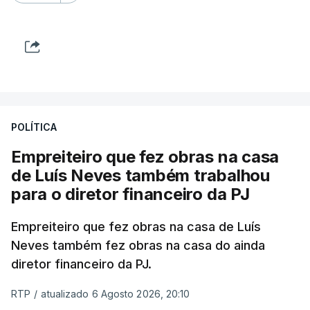
POLÍTICA
Empreiteiro que fez obras na casa
de Luís Neves também trabalhou
para o diretor financeiro da PJ
Empreiteiro que fez obras na casa de Luís
Neves também fez obras na casa do ainda
diretor financeiro da PJ.
RTP
/
atualizado 6 Agosto 2026, 20:10