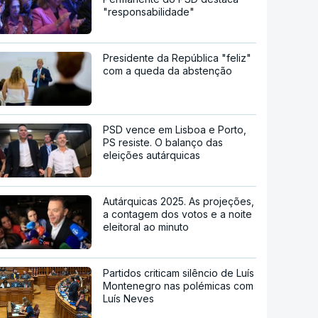
"responsabilidade"
Presidente da República "feliz"
com a queda da abstenção
PSD vence em Lisboa e Porto,
PS resiste. O balanço das
eleições autárquicas
Autárquicas 2025. As projeções,
a contagem dos votos e a noite
eleitoral ao minuto
Partidos criticam silêncio de Luís
Montenegro nas polémicas com
Luís Neves