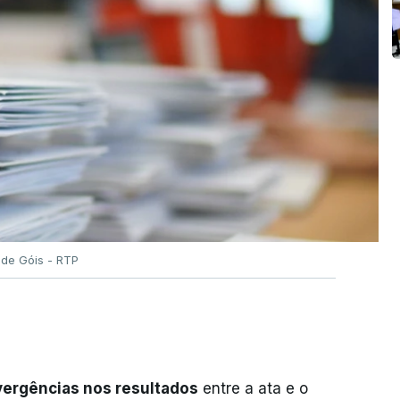
 de Góis - RTP
vergências nos resultados
entre a ata e o