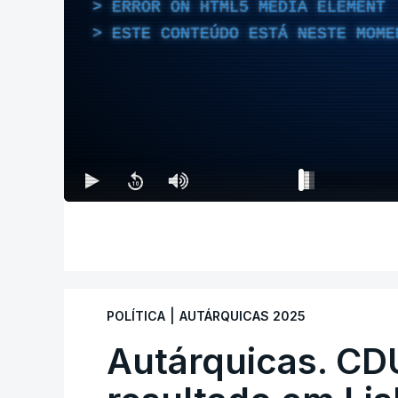
ERROR ON HTML5 MEDIA ELEMENT
ESTE CONTEÚDO ESTÁ NESTE MOME
|
POLÍTICA
AUTÁRQUICAS 2025
Autárquicas. CD