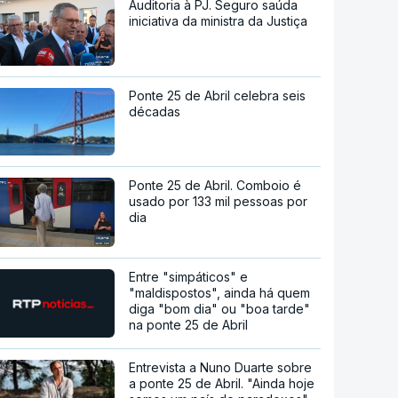
Auditoria à PJ. Seguro saúda
iniciativa da ministra da Justiça
Ponte 25 de Abril celebra seis
décadas
Ponte 25 de Abril. Comboio é
usado por 133 mil pessoas por
dia
Entre "simpáticos" e
"maldispostos", ainda há quem
diga "bom dia" ou "boa tarde"
na ponte 25 de Abril
Entrevista a Nuno Duarte sobre
a ponte 25 de Abril. "Ainda hoje