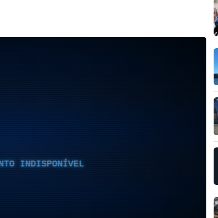
NTO INDISPONÍVEL