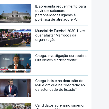
IL apresenta requerimento para
ouvir em setembro
personalidades ligadas à
polémica de atrelado e PJ
Mundial de Futebol 2030. Livre
quer afastar Marrocos da
organização
Chega. Investigação europeia a
Luís Neves é "descrédito"
Chega insiste na demissão do
MAI e diz que há "degradação
da autoridade do Estado"
Candidatos ao ensino superior