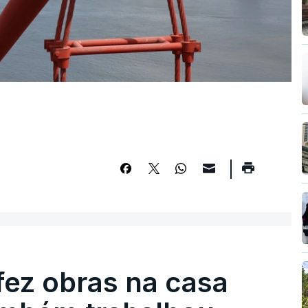
fez obras na casa