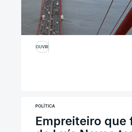
OUVIR
POLÍTICA
Empreiteiro que 