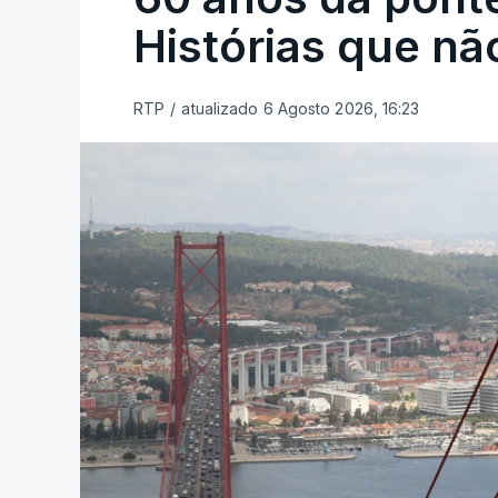
Histórias que n
RTP
/
atualizado 6 Agosto 2026, 16:23