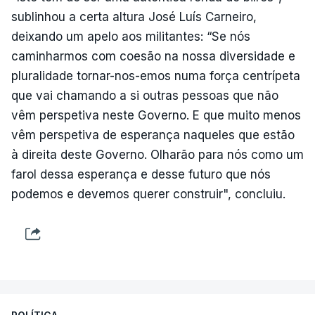
sublinhou a certa altura José Luís Carneiro,
deixando um apelo aos militantes: “Se nós
caminharmos com coesão na nossa diversidade e
pluralidade tornar-nos-emos numa força centrípeta
que vai chamando a si outras pessoas que não
vêm perspetiva neste Governo. E que muito menos
vêm perspetiva de esperança naqueles que estão
à direita deste Governo. Olharão para nós como um
farol dessa esperança e desse futuro que nós
podemos e devemos querer construir", concluiu.