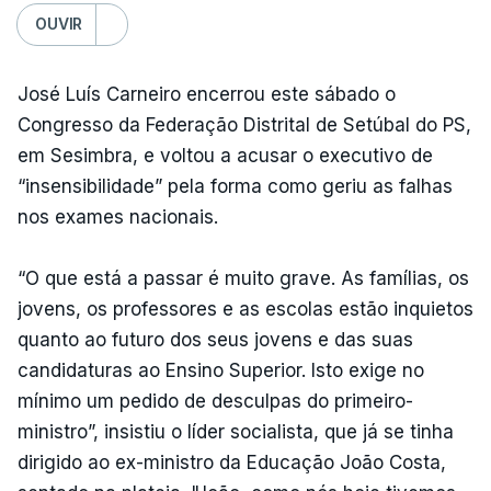
OUVIR
José Luís Carneiro encerrou este sábado o
Congresso da Federação Distrital de Setúbal do PS,
em Sesimbra, e voltou a acusar o executivo de
“insensibilidade” pela forma como geriu as falhas
nos exames nacionais.
“O que está a passar é muito grave. As famílias, os
jovens, os professores e as escolas estão inquietos
quanto ao futuro dos seus jovens e das suas
candidaturas ao Ensino Superior. Isto exige no
mínimo um pedido de desculpas do primeiro-
ministro”, insistiu o líder socialista, que já se tinha
dirigido ao ex-ministro da Educação João Costa,