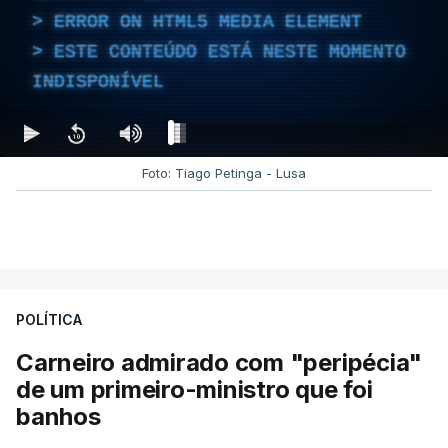
ERROR ON HTML5 MEDIA ELEMENT
ESTE CONTEÚDO ESTÁ NESTE MOMENTO
INDISPONÍVEL
Foto: Tiago Petinga - Lusa
POLÍTICA
Carneiro admirado com "peripécia"
de um primeiro-ministro que foi
banhos