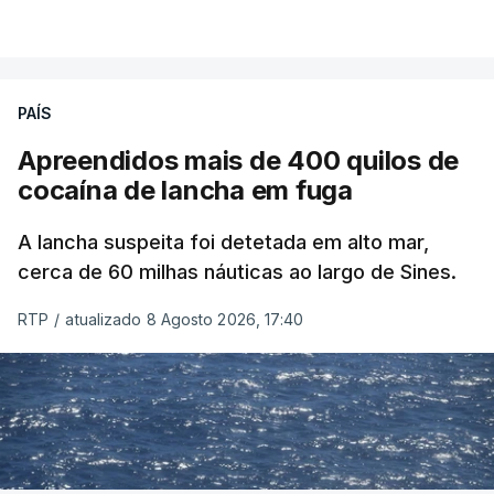
PAÍS
Apreendidos mais de 400 quilos de
cocaína de lancha em fuga
A lancha suspeita foi detetada em alto mar,
cerca de 60 milhas náuticas ao largo de Sines.
RTP
/
atualizado 8 Agosto 2026, 17:40