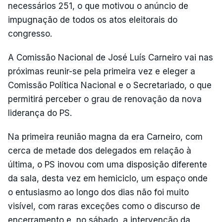
necessários 251, o que motivou o anúncio de
impugnação de todos os atos eleitorais do
congresso.
A Comissão Nacional de José Luís Carneiro vai nas
próximas reunir-se pela primeira vez e eleger a
Comissão Política Nacional e o Secretariado, o que
permitirá perceber o grau de renovação da nova
liderança do PS.
Na primeira reunião magna da era Carneiro, com
cerca de metade dos delegados em relação à
última, o PS inovou com uma disposição diferente
da sala, desta vez em hemiciclo, um espaço onde
o entusiasmo ao longo dos dias não foi muito
visível, com raras exceções como o discurso de
encerramento e, no sábado, a intervenção da