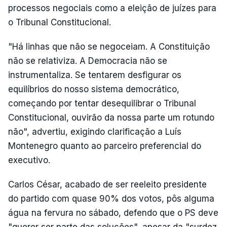
processos negociais como a eleição de juízes para
o Tribunal Constitucional.
"Há linhas que não se negoceiam. A Constituição
não se relativiza. A Democracia não se
instrumentaliza. Se tentarem desfigurar os
equilíbrios do nosso sistema democrático,
começando por tentar desequilibrar o Tribunal
Constitucional, ouvirão da nossa parte um rotundo
não", advertiu, exigindo clarificação a Luís
Montenegro quanto ao parceiro preferencial do
executivo.
Carlos César, acabado de ser reeleito presidente
do partido com quase 90% dos votos, pôs alguma
água na fervura no sábado, defendo que o PS deve