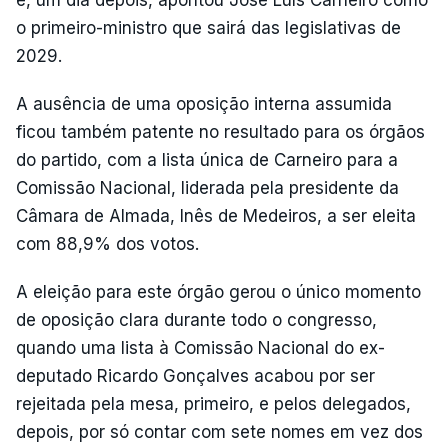
e, um dia depois, apontou José Luís Carneiro como
o primeiro-ministro que sairá das legislativas de
2029.
A ausência de uma oposição interna assumida
ficou também patente no resultado para os órgãos
do partido, com a lista única de Carneiro para a
Comissão Nacional, liderada pela presidente da
Câmara de Almada, Inês de Medeiros, a ser eleita
com 88,9% dos votos.
A eleição para este órgão gerou o único momento
de oposição clara durante todo o congresso,
quando uma lista à Comissão Nacional do ex-
deputado Ricardo Gonçalves acabou por ser
rejeitada pela mesa, primeiro, e pelos delegados,
depois, por só contar com sete nomes em vez dos