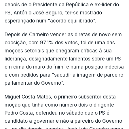
depois de o Presidente da República e ex-líder do
PS, António José Seguro, ter-se mostrado
esperançado num "acordo equilibrado".
Depois de Carneiro vencer as diretas de novo sem
oposição, com 97,1% dos votos, foi de uma das
moções setoriais que chegaram críticas à sua
liderança, designadamente lamentos sobre um PS
em cima do muro do `nim` e numa posição indecisa
e com pedidos para "sacudir a imagem de parceiro
parlamentar do Governo".
Miguel Costa Matos, o primeiro subscritor desta
moção que tinha como número dois o dirigente
Pedro Costa, defendeu no sábado que o PS é
candidato a governar e não a parceiro do Governo