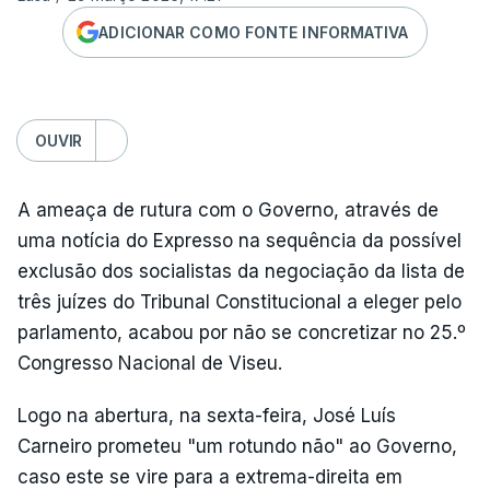
ADICIONAR COMO FONTE INFORMATIVA
OUVIR
A ameaça de rutura com o Governo, através de
uma notícia do Expresso na sequência da possível
exclusão dos socialistas da negociação da lista de
três juízes do Tribunal Constitucional a eleger pelo
parlamento, acabou por não se concretizar no 25.º
Congresso Nacional de Viseu.
Logo na abertura, na sexta-feira, José Luís
Carneiro prometeu "um rotundo não" ao Governo,
caso este se vire para a extrema-direita em