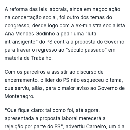
A reforma das leis laborais, ainda em negociação
na concertação social, foi outro dos temas do
congresso, desde logo com a ex-ministra socialista
Ana Mendes Godinho a pedir uma "luta
intransigente" do PS contra a proposta do Governo
para travar o regresso ao "século passado" em
matéria de Trabalho.
Com os parceiros a assistir ao discurso de
encerramento, o líder do PS não esqueceu o tema,
que serviu, aliás, para o maior aviso ao Governo de
Montenegro.
"Que fique claro: tal como foi, até agora,
apresentada a proposta laboral merecerá a
rejeição por parte do PS", advertiu Carneiro, um dia