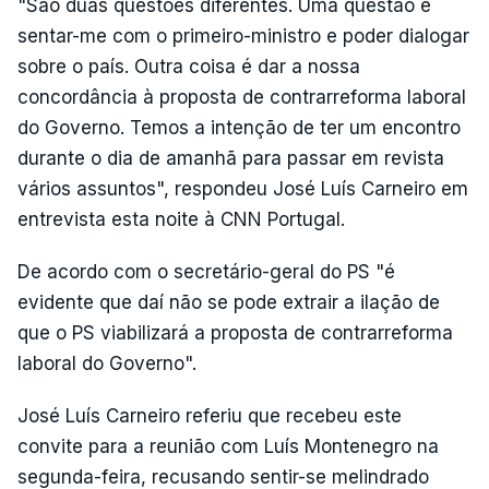
"São duas questões diferentes. Uma questão é
sentar-me com o primeiro-ministro e poder dialogar
sobre o país. Outra coisa é dar a nossa
concordância à proposta de contrarreforma laboral
do Governo. Temos a intenção de ter um encontro
durante o dia de amanhã para passar em revista
vários assuntos", respondeu José Luís Carneiro em
entrevista esta noite à CNN Portugal.
De acordo com o secretário-geral do PS "é
evidente que daí não se pode extrair a ilação de
que o PS viabilizará a proposta de contrarreforma
laboral do Governo".
José Luís Carneiro referiu que recebeu este
convite para a reunião com Luís Montenegro na
segunda-feira, recusando sentir-se melindrado