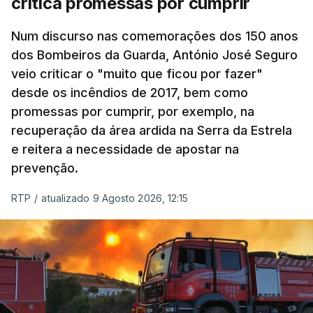
critica promessas por cumprir
Num discurso nas comemorações dos 150 anos
dos Bombeiros da Guarda, António José Seguro
veio criticar o "muito que ficou por fazer"
desde os incêndios de 2017, bem como
promessas por cumprir, por exemplo, na
recuperação da área ardida na Serra da Estrela
e reitera a necessidade de apostar na
prevenção.
RTP
/
atualizado 9 Agosto 2026, 12:15