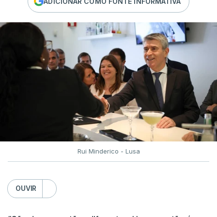
ADICIONAR COMO FONTE INFORMATIVA
Rui Minderico - Lusa
OUVIR