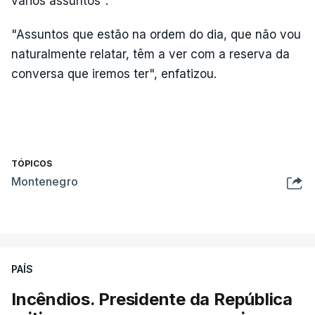
vários assuntos".
"Assuntos que estão na ordem do dia, que não vou
naturalmente relatar, têm a ver com a reserva da
conversa que iremos ter", enfatizou.
TÓPICOS
Montenegro
PAÍS
Incêndios. Presidente da República