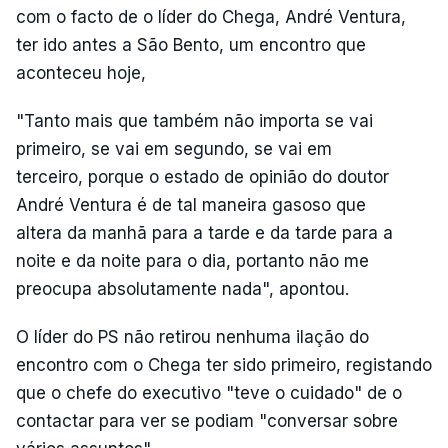
com o facto de o líder do Chega, André Ventura,
ter ido antes a São Bento, um encontro que
aconteceu hoje,
"Tanto mais que também não importa se vai
primeiro, se vai em segundo, se vai em
terceiro, porque o estado de opinião do doutor
André Ventura é de tal maneira gasoso que
altera da manhã para a tarde e da tarde para a
noite e da noite para o dia, portanto não me
preocupa absolutamente nada", apontou.
O líder do PS não retirou nenhuma ilação do
encontro com o Chega ter sido primeiro, registando
que o chefe do executivo "teve o cuidado" de o
contactar para ver se podiam "conversar sobre