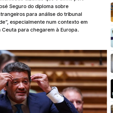
José Seguro do diploma sobre
trangeiros para análise do tribunal
ade”, especialmente num contexto em
m Ceuta para chegarem à Europa.