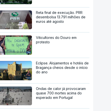
Reta final de execução. PRR
desembolsa 13.791 milhões de
euros até agosto
Viticultores do Douro em
protesto
Eclipse. Alojamentos e hotéis de
Bragança cheios desde o início
do ano
Ondas de calor já provocaram
quase 700 mortes acima do
esperado em Portugal