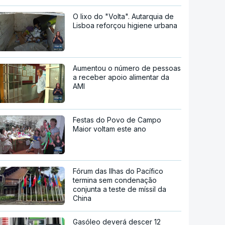
O lixo do "Volta". Autarquia de
Lisboa reforçou higiene urbana
Aumentou o número de pessoas
a receber apoio alimentar da
AMI
Festas do Povo de Campo
Maior voltam este ano
Fórum das Ilhas do Pacífico
termina sem condenação
conjunta a teste de míssil da
China
Gasóleo deverá descer 12