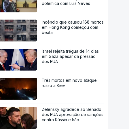
polémica com Luís Neves
Incêndio que causou 168 mortos
em Hong Kong começou com
beata
Israel rejeita trégua de 14 dias
em Gaza apesar da pressão
dos EUA
Três mortos em novo ataque
russo a Kiev
Zelensky agradece ao Senado
dos EUA aprovação de sanções
contra Rússia e Irão