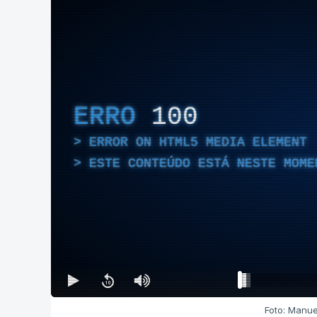
ERRO
100
ERROR ON HTML5 MEDIA ELEMENT
ESTE CONTEÚDO ESTÁ NESTE MOME
Foto: Manue