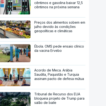
cêntimos e gasolina baixar 12,5
cêntimos na próxima semana
Preços dos alimentos sobem em
julho devido às condições
geopolíticas e climáticas
Ébola. OMS pede ensaio clínico
da vacina Ervebo
Acordo de Meca. Arábia
Saudita, Paquistão e Turquia
assinam pacto de defesa mútua
Tribunal de Recurso dos EUA
bloqueia projeto de Trump para
salão de baile