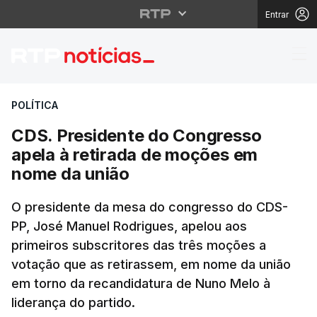
Entrar
CDS. Presidente do Co
POLÍTICA
CDS. Presidente do Congresso
apela à retirada de moções em
nome da união
O presidente da mesa do congresso do CDS-
PP, José Manuel Rodrigues, apelou aos
primeiros subscritores das três moções a
votação que as retirassem, em nome da união
em torno da recandidatura de Nuno Melo à
liderança do partido.