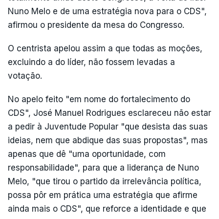
Nuno Melo e de uma estratégia nova para o CDS",
afirmou o presidente da mesa do Congresso.
O centrista apelou assim a que todas as moções,
excluindo a do líder, não fossem levadas a
votação.
No apelo feito "em nome do fortalecimento do
CDS", José Manuel Rodrigues esclareceu não estar
a pedir à Juventude Popular "que desista das suas
ideias, nem que abdique das suas propostas", mas
apenas que dê "uma oportunidade, com
responsabilidade", para que a liderança de Nuno
Melo, "que tirou o partido da irrelevância política,
possa pôr em prática uma estratégia que afirme
ainda mais o CDS", que reforce a identidade e que