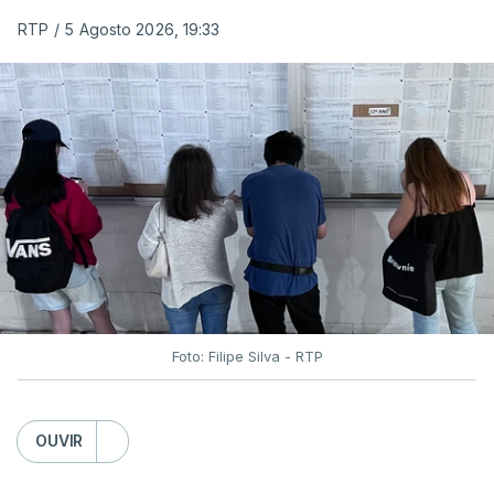
RTP
/
5 Agosto 2026, 19:33
Foto: Filipe Silva - RTP
OUVIR