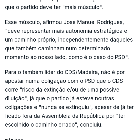
que o partido deve ter "mais músculo".
Esse músculo, afirmou José Manuel Rodrigues,
"deve representar mais autonomia estratégica e
um caminho próprio, independentemente daqueles
que também caminham num determinado
momento ao nosso lado, como é o caso do PSD".
Para o também líder do CDS/Madeira, não é por
apostar numa coligação com o PSD que o CDS
corre "risco da extinção e/ou de uma possível
diluição", já que o partido já esteve noutras
coligações e "nunca se extinguiu", apesar de já ter
ficado fora da Assembleia da República por "ter
escolhido o caminho errado", concluiu.