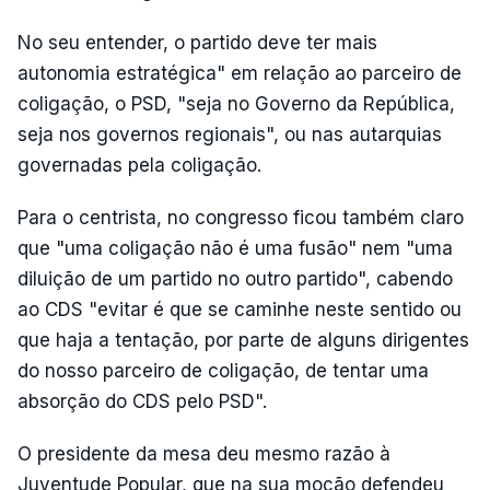
No seu entender, o partido deve ter mais
autonomia estratégica" em relação ao parceiro de
coligação, o PSD, "seja no Governo da República,
seja nos governos regionais", ou nas autarquias
governadas pela coligação.
Para o centrista, no congresso ficou também claro
que "uma coligação não é uma fusão" nem "uma
diluição de um partido no outro partido", cabendo
ao CDS "evitar é que se caminhe neste sentido ou
que haja a tentação, por parte de alguns dirigentes
do nosso parceiro de coligação, de tentar uma
absorção do CDS pelo PSD".
O presidente da mesa deu mesmo razão à
Juventude Popular, que na sua moção defendeu