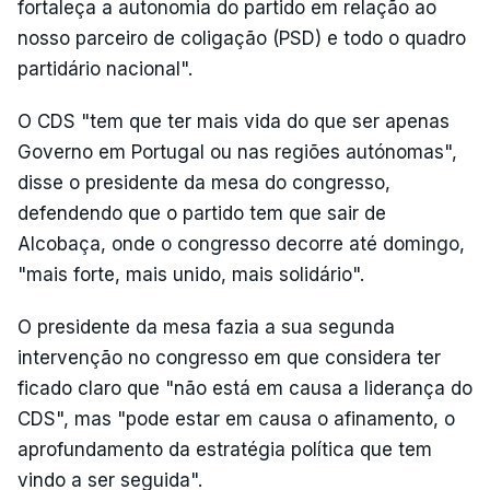
fortaleça a autonomia do partido em relação ao
nosso parceiro de coligação (PSD) e todo o quadro
partidário nacional".
O CDS "tem que ter mais vida do que ser apenas
Governo em Portugal ou nas regiões autónomas",
disse o presidente da mesa do congresso,
defendendo que o partido tem que sair de
Alcobaça, onde o congresso decorre até domingo,
"mais forte, mais unido, mais solidário".
O presidente da mesa fazia a sua segunda
intervenção no congresso em que considera ter
ficado claro que "não está em causa a liderança do
CDS", mas "pode estar em causa o afinamento, o
aprofundamento da estratégia política que tem
vindo a ser seguida".