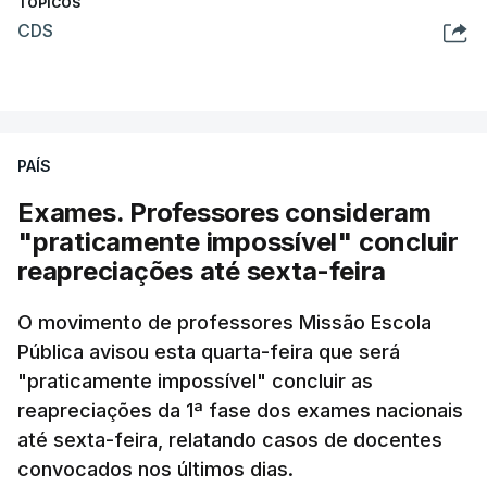
TÓPICOS
CDS
PAÍS
Exames. Professores consideram
"praticamente impossível" concluir
reapreciações até sexta-feira
O movimento de professores Missão Escola
Pública avisou esta quarta-feira que será
"praticamente impossível" concluir as
reapreciações da 1ª fase dos exames nacionais
até sexta-feira, relatando casos de docentes
convocados nos últimos dias.