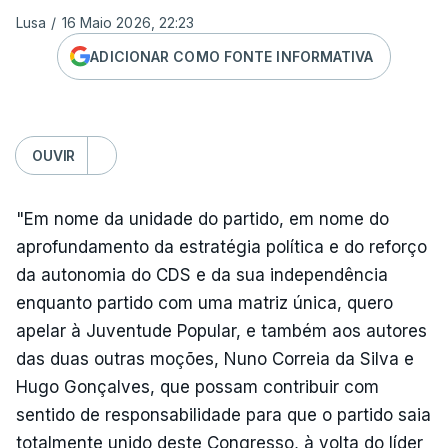
Lusa
/
16 Maio 2026, 22:23
ADICIONAR COMO FONTE INFORMATIVA
OUVIR
"Em nome da unidade do partido, em nome do
aprofundamento da estratégia política e do reforço
da autonomia do CDS e da sua independência
enquanto partido com uma matriz única, quero
apelar à Juventude Popular, e também aos autores
das duas outras moções, Nuno Correia da Silva e
Hugo Gonçalves, que possam contribuir com
sentido de responsabilidade para que o partido saia
totalmente unido deste Congresso, à volta do líder