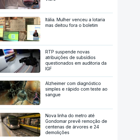
Itália. Mulher venceu a lotaria
mas deitou fora o boletim
RTP suspende novas
atribuições de subsídios
questionados em auditoria da
IGF
Alzheimer com diagnóstico
simples e rápido com teste ao
sangue
Nova linha do metro até
Gondomar prevê remoção de
centenas de árvores e 24
demolições