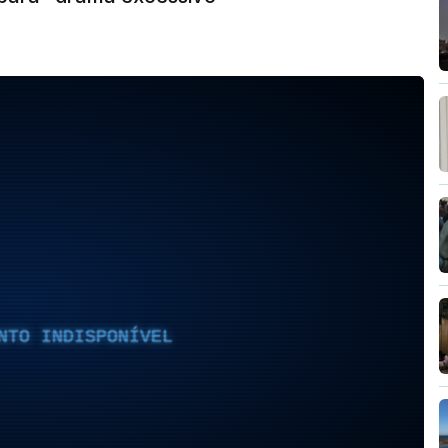
NTO INDISPONÍVEL