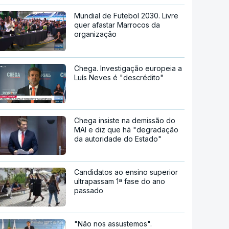
Mundial de Futebol 2030. Livre
quer afastar Marrocos da
organização
Chega. Investigação europeia a
Luís Neves é "descrédito"
Chega insiste na demissão do
MAI e diz que há "degradação
da autoridade do Estado"
Candidatos ao ensino superior
ultrapassam 1ª fase do ano
passado
"Não nos assustemos".