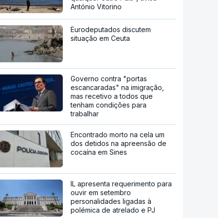
António Vitorino
Eurodeputados discutem
situação em Ceuta
Governo contra "portas
escancaradas" na imigração,
mas recetivo a todos que
tenham condições para
trabalhar
Encontrado morto na cela um
dos detidos na apreensão de
cocaína em Sines
IL apresenta requerimento para
ouvir em setembro
personalidades ligadas à
polémica de atrelado e PJ