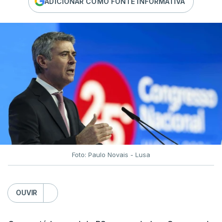
ADICIONAR COMO FONTE INFORMATIVA
Foto: Paulo Novais - Lusa
OUVIR