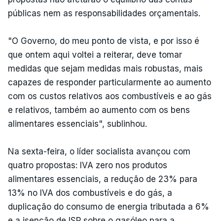
públicas nem as responsabilidades orçamentais.
"O Governo, do meu ponto de vista, e por isso é
que ontem aqui voltei a reiterar, deve tomar
medidas que sejam medidas mais robustas, mais
capazes de responder particularmente ao aumento
com os custos relativos aos combustíveis e ao gás
e relativos, também ao aumento com os bens
alimentares essenciais", sublinhou.
Na sexta-feira, o líder socialista avançou com
quatro propostas: IVA zero nos produtos
alimentares essenciais, a redução de 23% para
13% no IVA dos combustíveis e do gás, a
duplicação do consumo de energia tributada a 6%
e a isenção de ISP sobre o gasóleo para a