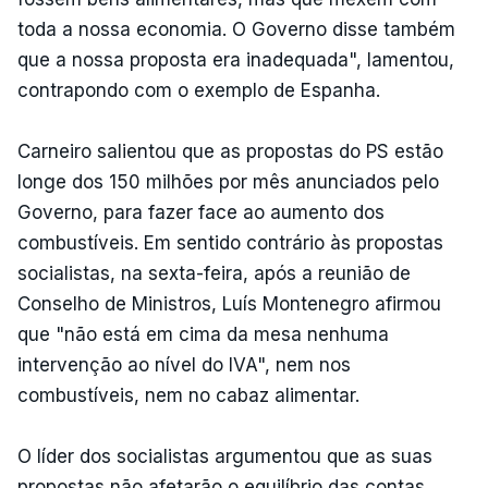
toda a nossa economia. O Governo disse também
que a nossa proposta era inadequada", lamentou,
contrapondo com o exemplo de Espanha.
Carneiro salientou que as propostas do PS estão
longe dos 150 milhões por mês anunciados pelo
Governo, para fazer face ao aumento dos
combustíveis. Em sentido contrário às propostas
socialistas, na sexta-feira, após a reunião de
Conselho de Ministros, Luís Montenegro afirmou
que "não está em cima da mesa nenhuma
intervenção ao nível do IVA", nem nos
combustíveis, nem no cabaz alimentar.
O líder dos socialistas argumentou que as suas
propostas não afetarão o equilíbrio das contas