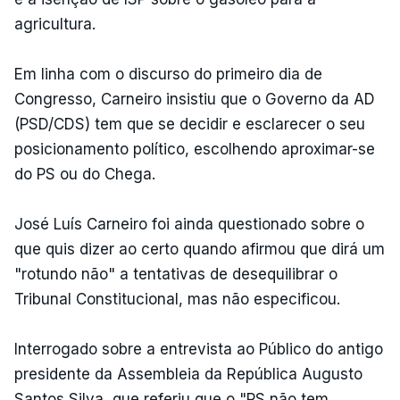
agricultura.
Em linha com o discurso do primeiro dia de
Congresso, Carneiro insistiu que o Governo da AD
(PSD/CDS) tem que se decidir e esclarecer o seu
posicionamento político, escolhendo aproximar-se
do PS ou do Chega.
José Luís Carneiro foi ainda questionado sobre o
que quis dizer ao certo quando afirmou que dirá um
"rotundo não" a tentativas de desequilibrar o
Tribunal Constitucional, mas não especificou.
Interrogado sobre a entrevista ao Público do antigo
presidente da Assembleia da República Augusto
Santos Silva, que referiu que o "PS não tem