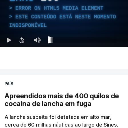
ERROR ON HTML5 MEDIA ELEMENT
ESTE CONTEÚDO ESTÁ NESTE MOMENTO
INDISPONÍVEL
PAÍS
Apreendidos mais de 400 quilos de
cocaína de lancha em fuga
A lancha suspeita foi detetada em alto mar,
cerca de 60 milhas náuticas ao largo de Sines.