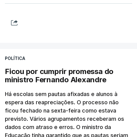
POLÍTICA
Ficou por cumprir promessa do
ministro Fernando Alexandre
Há escolas sem pautas afixadas e alunos à
espera das reapreciações. O processo não
ficou fechado na sexta-feira como estava
previsto. Vários agrupamentos receberam os
dados com atraso e erros. O ministro da
Educação tinha garantido que as pautas seriam