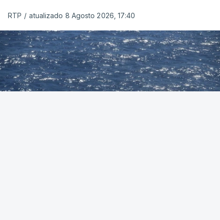
RTP
/
atualizado 8 Agosto 2026, 17:40
Foto: Autoridade Marítima Nacional
OUVIR