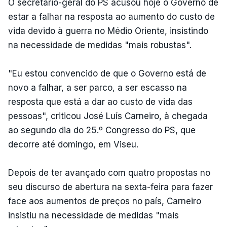
O secretário-geral do PS acusou hoje o Governo de
estar a falhar na resposta ao aumento do custo de
vida devido à guerra no Médio Oriente, insistindo
na necessidade de medidas "mais robustas".
"Eu estou convencido de que o Governo está de
novo a falhar, a ser parco, a ser escasso na
resposta que está a dar ao custo de vida das
pessoas", criticou José Luís Carneiro, à chegada
ao segundo dia do 25.º Congresso do PS, que
decorre até domingo, em Viseu.
Depois de ter avançado com quatro propostas no
seu discurso de abertura na sexta-feira para fazer
face aos aumentos de preços no país, Carneiro
insistiu na necessidade de medidas "mais