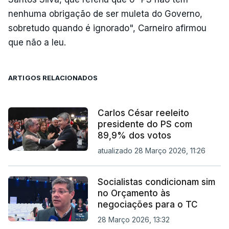
nenhuma obrigação de ser muleta do Governo,
sobretudo quando é ignorado", Carneiro afirmou
que não a leu.
ARTIGOS RELACIONADOS
Carlos César reeleito
presidente do PS com
89,9% dos votos
atualizado 28 Março 2026, 11:26
Socialistas condicionam sim
no Orçamento às
negociações para o TC
28 Março 2026, 13:32