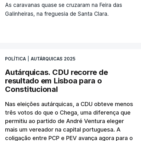
As caravanas quase se cruzaram na Feira das
Galinheiras, na freguesia de Santa Clara.
POLÍTICA
|
AUTÁRQUICAS 2025
Autárquicas. CDU recorre de
resultado em Lisboa para o
Constitucional
Nas eleições autárquicas, a CDU obteve menos
três votos do que o Chega, uma diferença que
permitiu ao partido de André Ventura eleger
mais um vereador na capital portuguesa. A
coligação entre PCP e PEV avança agora para o