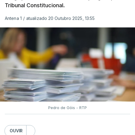
Tribunal Constitucional.
Antena 1
/
atualizado 20 Outubro 2025, 13:55
Pedro de Góis - RTP
OUVIR