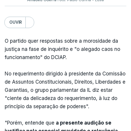
OUVIR
O partido quer respostas sobre a morosidade da
justiça na fase de inquérito e "o alegado caos no
funcionamento" do DCIAP.
No requerimento dirigido à presidente da Comissão
de Assuntos Constitucionais, Direitos, Liberdades e
Garantias, o grupo parlamentar da IL diz estar
"ciente da delicadeza do requerimento, à luz do
princípio da separação de poderes".
"Porém, entende que
a presente audição se
justifica pela especial gravidade e relevância