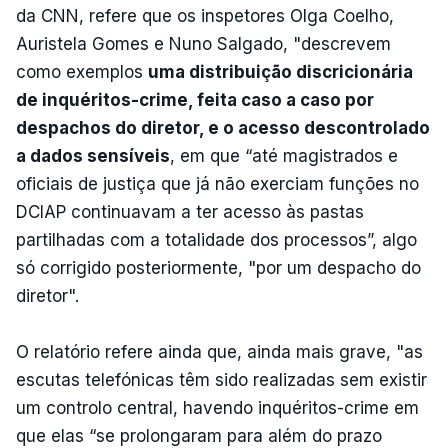
da CNN, refere que os inspetores Olga Coelho,
Auristela Gomes e Nuno Salgado, "descrevem
como exemplos
uma distribuição discricionária
de inquéritos-crime, feita caso a caso por
despachos do diretor, e o acesso descontrolado
a dados sensíveis
, em que “até magistrados e
oficiais de justiça que já não exerciam funções no
DCIAP continuavam a ter acesso às pastas
partilhadas com a totalidade dos processos”, algo
só corrigido posteriormente, "por um despacho do
diretor".
O relatório refere ainda que, ainda mais grave, "as
escutas telefónicas têm sido realizadas sem existir
um controlo central, havendo inquéritos-crime em
que elas “se prolongaram para além do prazo