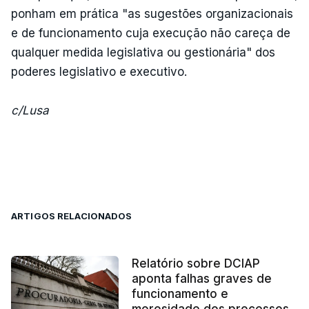
ponham em prática "as sugestões organizacionais
e de funcionamento cuja execução não careça de
qualquer medida legislativa ou gestionária" dos
poderes legislativo e executivo.
c/Lusa
ARTIGOS RELACIONADOS
Relatório sobre DCIAP
aponta falhas graves de
funcionamento e
morosidade dos processos