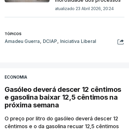
atualizado 23 Abril 2026, 20:24
TÓPICOS
Amadeu Guerra
,
DCIAP
,
Iniciativa Liberal
ECONOMIA
Gasóleo deverá descer 12 cêntimos
e gasolina baixar 12,5 cêntimos na
próxima semana
O preço por litro do gasóleo deverá descer 12
cêntimos e o da gasolina recuar 12,5 cêntimos