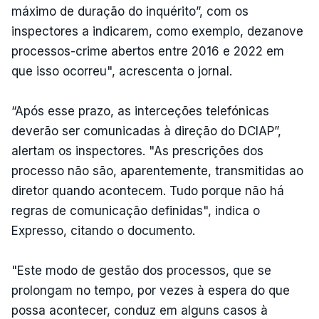
máximo de duração do inquérito”, com os
inspectores a indicarem, como exemplo, dezanove
processos-crime abertos entre 2016 e 2022 em
que isso ocorreu", acrescenta o jornal.
“Após esse prazo, as interceções telefónicas
deverão ser comunicadas à direção do DCIAP”,
alertam os inspectores. "As prescrições dos
processo não são, aparentemente, transmitidas ao
diretor quando acontecem. Tudo porque não há
regras de comunicação definidas", indica o
Expresso, citando o documento.
"Este modo de gestão dos processos, que se
prolongam no tempo, por vezes à espera do que
possa acontecer, conduz em alguns casos à