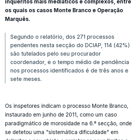
inquéritos mais mediáticos e complexos, entre
os quais os casos Monte Branco e Operação
Marquês.
Segundo o relatório, dos 271 processos
pendentes nesta secção do DCIAP, 114 (42%)
são tutelados pelo seu procurador
coordenador, e o tempo médio de pendência
nos processos identificados é de três anos e
sete meses.
Os inspetores indicam o processo Monte Branco,
instaurado em junho de 2011, como um caso
paradigmático de morosidade na 6.ª secção, onde
se detetou uma "sistemática dificuldade" em