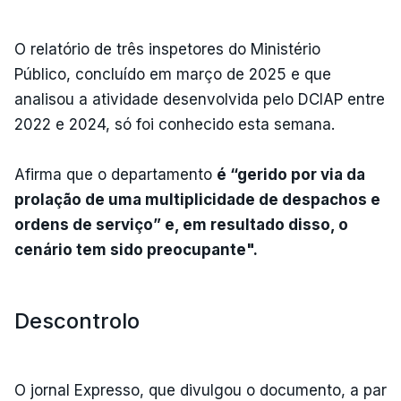
O relatório de três inspetores do Ministério
Público, concluído em março de 2025 e que
analisou a atividade desenvolvida pelo DCIAP entre
2022 e 2024, só foi conhecido esta semana.
Afirma que o departamento
é “gerido por via da
prolação de uma multiplicidade de despachos e
ordens de serviço” e, em resultado disso, o
cenário tem sido preocupante".
Descontrolo
O jornal Expresso, que divulgou o documento, a par