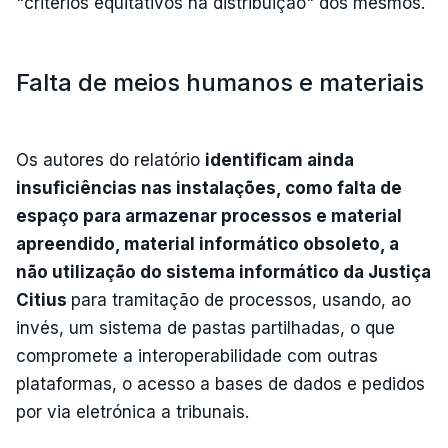
"critérios equitativos na distribuição" dos mesmos.
Falta de meios humanos e materiais
Os autores do relatório
identificam ainda
insuficiências nas instalações, como falta de
espaço para armazenar processos e material
apreendido, material informático obsoleto, a
não utilização do sistema informático da Justiça
Citius
para tramitação de processos, usando, ao
invés, um sistema de pastas partilhadas, o que
compromete a interoperabilidade com outras
plataformas, o acesso a bases de dados e pedidos
por via eletrónica a tribunais.