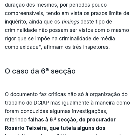
duração dos mesmos, por períodos pouco
compreensíveis, tendo em vista os prazos limite de
inquérito, ainda que os
timings
deste tipo de
criminalidade não possam ser vistos com o mesmo
rigor que se impõe na criminalidade de média
complexidade", afirmam os três inspetores.
O caso da 6ª secção
O documento faz criticas não só à organização do
trabalho do DCIAP mas igualmente à maneira como
foram conduzidas algumas investigações,
referindo
falhas à 6.ª secção, do procurador
Rosário Teixeira, que tutela alguns dos