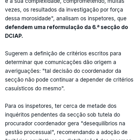
e a sua complexidade, comprometendo, muitas
vezes, os resultados da investigação por força
dessa morosidade", analisam os inspetores, que
defendem uma reformulação da 6.ª secção do
DCIAP.
Sugerem a definição de critérios escritos para
determinar que comunicações dão origem a
averiguações: "tal decisão do coordenador da
secção não pode continuar a depender de critérios
casuísticos do mesmo".
Para os inspetores, ter cerca de metade dos
inquéritos pendentes da secção sob tutela do
procurador coordenador gera "desequilíbrios na
gestão processual", recomendando a adoção de