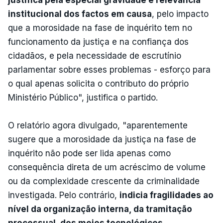
institucional dos factos em causa
, pelo impacto
que a morosidade na fase de inquérito tem no
funcionamento da justiça e na confiança dos
cidadãos, e pela necessidade de escrutínio
parlamentar sobre esses problemas - esforço para
o qual apenas solicita o contributo do próprio
Ministério Público", justifica o partido.
O relatório agora divulgado, "aparentemente
sugere que a morosidade da justiça na fase de
inquérito não pode ser lida apenas como
consequência direta de um acréscimo de volume
ou da complexidade crescente da criminalidade
investigada. Pelo contrário,
indicia fragilidades ao
nível da organização interna, da tramitação
processual, dos meios tecnológicos