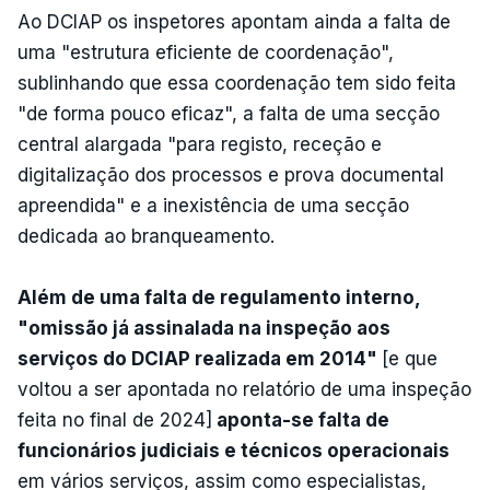
Ao DCIAP os inspetores apontam ainda a falta de
uma "estrutura eficiente de coordenação",
sublinhando que essa coordenação tem sido feita
"de forma pouco eficaz", a falta de uma secção
central alargada "para registo, receção e
digitalização dos processos e prova documental
apreendida" e a inexistência de uma secção
dedicada ao branqueamento.
Além de uma falta de regulamento interno,
"omissão já assinalada na inspeção aos
serviços do DCIAP realizada em 2014"
[e que
voltou a ser apontada no relatório de uma inspeção
feita no final de 2024]
aponta-se falta de
funcionários judiciais e técnicos operacionais
em vários serviços, assim como especialistas,