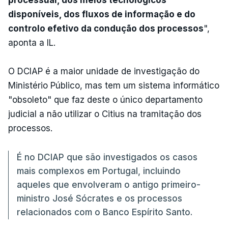
disponíveis, dos fluxos de informação e do
controlo efetivo da condução dos processos
",
aponta a IL.
O DCIAP é a maior unidade de investigação do
Ministério Público, mas tem um sistema informático
"obsoleto" que faz deste o único departamento
judicial a não utilizar o Citius na tramitação dos
processos.
É no DCIAP que são investigados os casos
mais complexos em Portugal, incluindo
aqueles que envolveram o antigo primeiro-
ministro José Sócrates e os processos
relacionados com o Banco Espírito Santo.