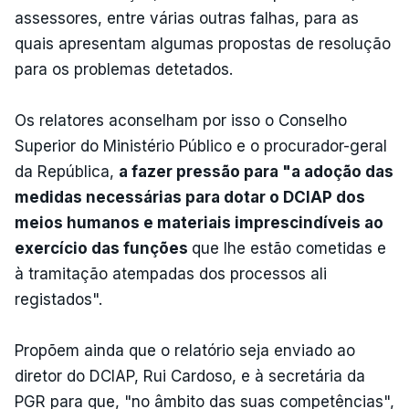
assessores, entre várias outras falhas, para as
quais apresentam algumas propostas de resolução
para os problemas detetados.
Os relatores aconselham por isso o Conselho
Superior do Ministério Público e o procurador-geral
da República,
a fazer pressão para "a adoção das
medidas necessárias para dotar o DCIAP dos
meios humanos e materiais imprescindíveis ao
exercício das funções
que lhe estão cometidas e
à tramitação atempadas dos processos ali
registados".
Propõem ainda que o relatório seja enviado ao
diretor do DCIAP, Rui Cardoso, e à secretária da
PGR para que, "no âmbito das suas competências",