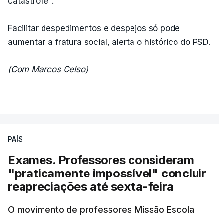
catástrofe".
Facilitar despedimentos e despejos só pode
aumentar a fratura social, alerta o histórico do PSD.
(Com Marcos Celso)
PAÍS
Exames. Professores consideram
"praticamente impossível" concluir
reapreciações até sexta-feira
O movimento de professores Missão Escola