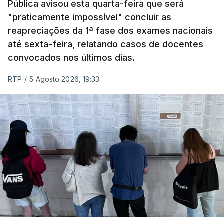
Pública avisou esta quarta-feira que será
"praticamente impossível" concluir as
reapreciações da 1ª fase dos exames nacionais
até sexta-feira, relatando casos de docentes
convocados nos últimos dias.
RTP
/
5 Agosto 2026, 19:33