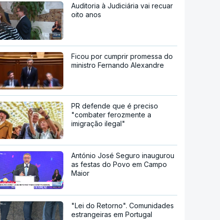
Auditoria à Judiciária vai recuar
oito anos
Ficou por cumprir promessa do
ministro Fernando Alexandre
PR defende que é preciso
"combater ferozmente a
imigração ilegal"
António José Seguro inaugurou
as festas do Povo em Campo
Maior
"Lei do Retorno". Comunidades
estrangeiras em Portugal