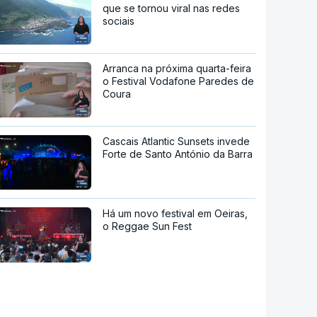
que se tornou viral nas redes
sociais
Arranca na próxima quarta-feira
o Festival Vodafone Paredes de
Coura
Cascais Atlantic Sunsets invede
Forte de Santo António da Barra
Há um novo festival em Oeiras,
o Reggae Sun Fest