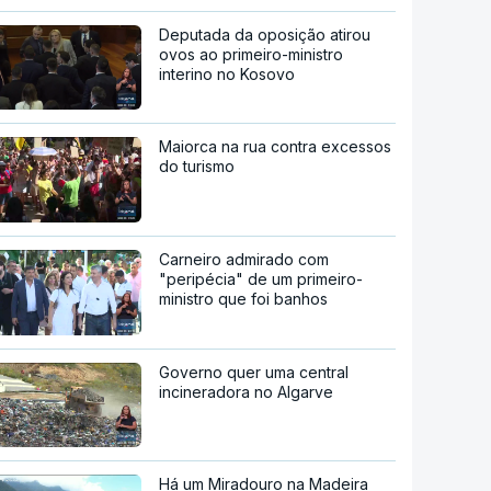
Deputada da oposição atirou
ovos ao primeiro-ministro
interino no Kosovo
Maiorca na rua contra excessos
do turismo
Carneiro admirado com
"peripécia" de um primeiro-
ministro que foi banhos
Governo quer uma central
incineradora no Algarve
Há um Miradouro na Madeira