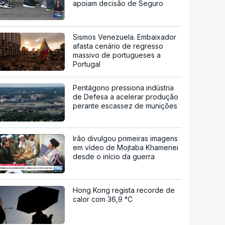
apoiam decisão de Seguro
Sismos Venezuela. Embaixador
afasta cenário de regresso
massivo de portugueses a
Portugal
Pentágono pressiona indústria
de Defesa a acelerar produção
perante escassez de munições
Irão divulgou primeiras imagens
em vídeo de Mojtaba Khamenei
desde o início da guerra
Hong Kong regista recorde de
calor com 36,9 °C