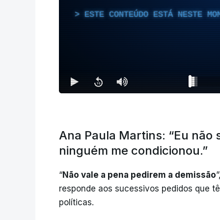
ESTE CONTEÚDO ESTÁ NESTE MO
Ana Paula Martins: “Eu não 
ninguém me condicionou.”
“
Não vale a pena pedirem a demissão
responde aos sucessivos pedidos que têm
políticas.