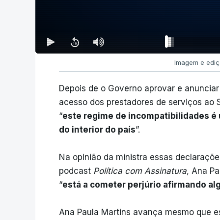
Imagem e ediç
Depois de o Governo aprovar e anunciar 
acesso dos prestadores de serviços ao 
“
este regime de incompatibilidades é
do interior do país
”.
Na opinião da ministra essas declaraçõe
podcast
Política com Assinatura
, Ana Pa
“
está a cometer perjúrio afirmando a
Ana Paula Martins avança mesmo que es