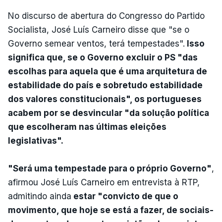
No discurso de abertura do Congresso do Partido
Socialista, José Luís Carneiro disse que "se o
Governo semear ventos, terá tempestades".
Isso
significa que, se o Governo excluir o PS "das
escolhas para aquela que é uma arquitetura de
estabilidade do país e sobretudo estabilidade
dos valores constitucionais", os portugueses
acabem por se desvincular "da solução política
que escolheram nas últimas eleições
legislativas".
"Será uma tempestade para o próprio Governo"
,
afirmou José Luís Carneiro em entrevista à RTP,
admitindo ainda
estar "convicto de que o
movimento, que hoje se está a fazer, de sociais-