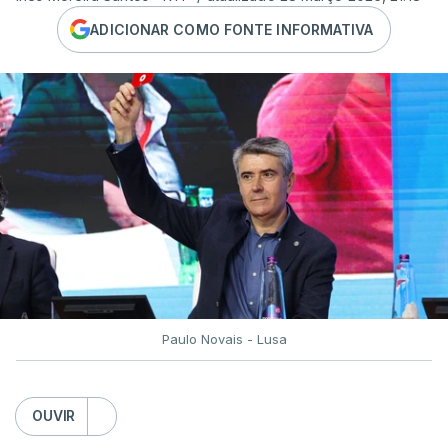
ADICIONAR COMO FONTE INFORMATIVA
Paulo Novais - Lusa
OUVIR