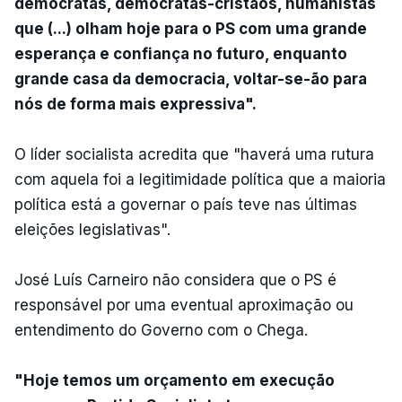
democratas, democratas-cristãos, humanistas
que (...) olham hoje para o PS com uma grande
esperança e confiança no futuro, enquanto
grande casa da democracia, voltar-se-ão para
nós de forma mais expressiva".
O líder socialista acredita que "haverá uma rutura
com aquela foi a legitimidade política que a maioria
política está a governar o país teve nas últimas
eleições legislativas".
José Luís Carneiro não considera que o PS é
responsável por uma eventual aproximação ou
entendimento do Governo com o Chega.
"Hoje temos um orçamento em execução