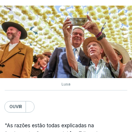
Lusa
OUVIR
"As razões estão todas explicadas na