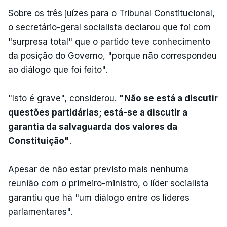
Sobre os três juízes para o Tribunal Constitucional,
o secretário-geral socialista declarou que foi com
"surpresa total" que o partido teve conhecimento
da posição do Governo, "porque não correspondeu
ao diálogo que foi feito".
"Isto é grave", considerou.
"Não se está a discutir
questões partidárias; está-se a discutir a
garantia da salvaguarda dos valores da
Constituição"
.
Apesar de não estar previsto mais nenhuma
reunião com o primeiro-ministro, o líder socialista
garantiu que há "um diálogo entre os líderes
parlamentares".