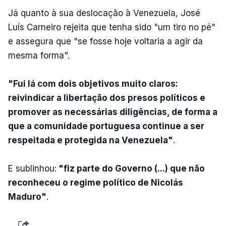
Já quanto à sua deslocação à Venezuela, José
Luís Carneiro rejeita que tenha sido "um tiro no pé"
e assegura que "se fosse hoje voltaria a agir da
mesma forma".
"Fui lá com dois objetivos muito claros:
reivindicar a libertação dos presos políticos e
promover as necessárias diligências, de forma a
que a comunidade portuguesa continue a ser
respeitada e protegida na Venezuela"
.
E sublinhou:
"fiz parte do Governo (...) que não
reconheceu o regime político de Nicolás
Maduro"
.