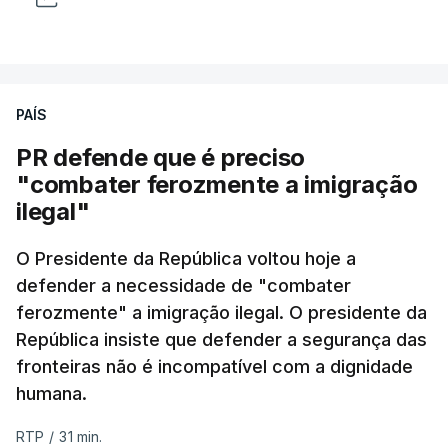
PAÍS
PR defende que é preciso
"combater ferozmente a imigração
ilegal"
O Presidente da República voltou hoje a
defender a necessidade de "combater
ferozmente" a imigração ilegal. O presidente da
República insiste que defender a segurança das
fronteiras não é incompatível com a dignidade
humana.
RTP
/
31 min.