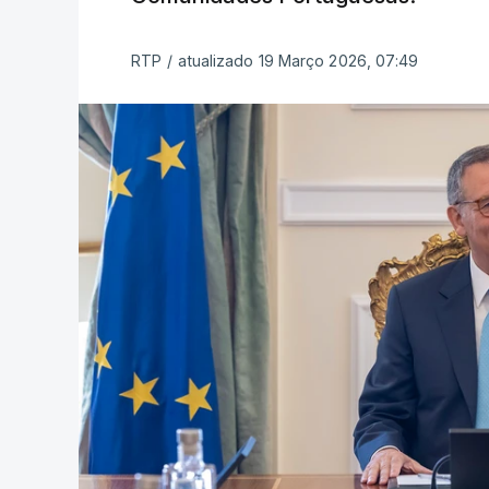
RTP
/
atualizado 19 Março 2026, 07:49