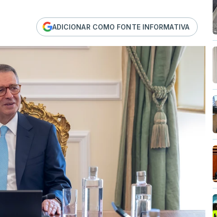
ADICIONAR COMO FONTE INFORMATIVA