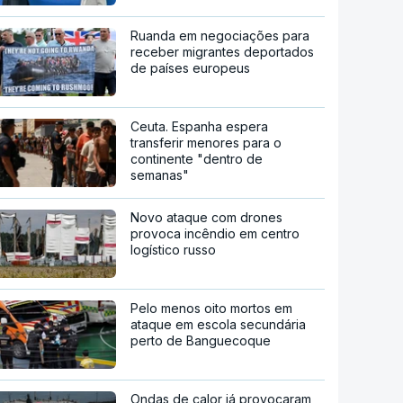
Ruanda em negociações para
receber migrantes deportados
de países europeus
Ceuta. Espanha espera
transferir menores para o
continente "dentro de
semanas"
Novo ataque com drones
provoca incêndio em centro
logístico russo
Pelo menos oito mortos em
ataque em escola secundária
perto de Banguecoque
Ondas de calor já provocaram