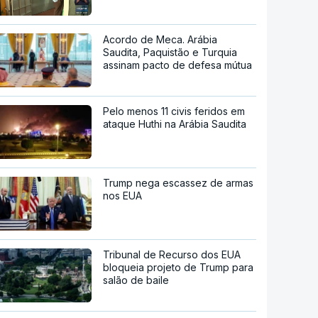
Acordo de Meca. Arábia
Saudita, Paquistão e Turquia
assinam pacto de defesa mútua
Pelo menos 11 civis feridos em
ataque Huthi na Arábia Saudita
Trump nega escassez de armas
nos EUA
Tribunal de Recurso dos EUA
bloqueia projeto de Trump para
salão de baile