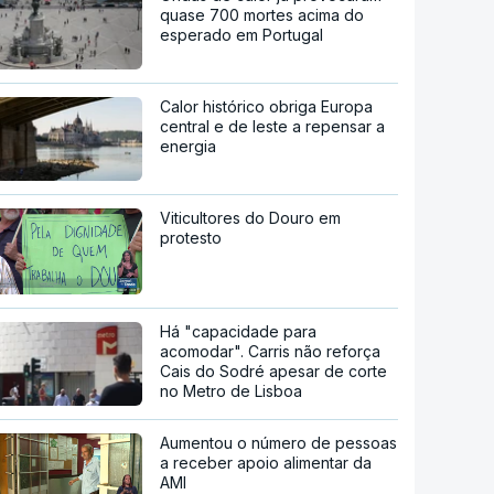
quase 700 mortes acima do
esperado em Portugal
Calor histórico obriga Europa
central e de leste a repensar a
energia
Viticultores do Douro em
protesto
Há "capacidade para
acomodar". Carris não reforça
Cais do Sodré apesar de corte
no Metro de Lisboa
Aumentou o número de pessoas
a receber apoio alimentar da
AMI