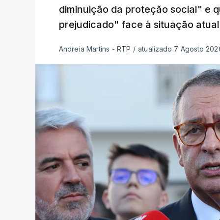
diminuição da proteção social" e 
prejudicado" face à situação atual
Andreia Martins - RTP
/
atualizado 7 Agosto 2026