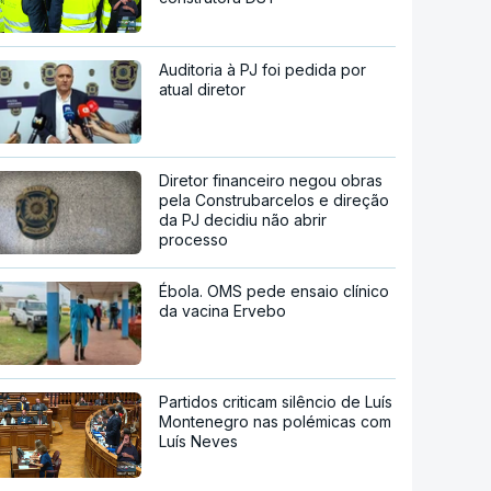
Auditoria à PJ foi pedida por
atual diretor
Diretor financeiro negou obras
pela Construbarcelos e direção
da PJ decidiu não abrir
processo
Ébola. OMS pede ensaio clínico
da vacina Ervebo
Partidos criticam silêncio de Luís
Montenegro nas polémicas com
Luís Neves