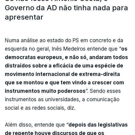
Governo da AD não tinha nada para
apresentar
Numa análise ao estado do PS em concreto e da
esquerda no geral, Inês Medeiros entende que “
os
democratas europeus, e não só, andaram todos
distraídos sobre a eficácia de uma espécie de
movimento internacional de extrema-direita
que se montou e que tem vindo a crescer com
instrumentos muito poderosos
”. Sendo esses
instrumentos as universidades, a comunicação
social e as redes sociais, diz.
Além disso, entende que “
depois das legislativas
de repente houve discursos de que os