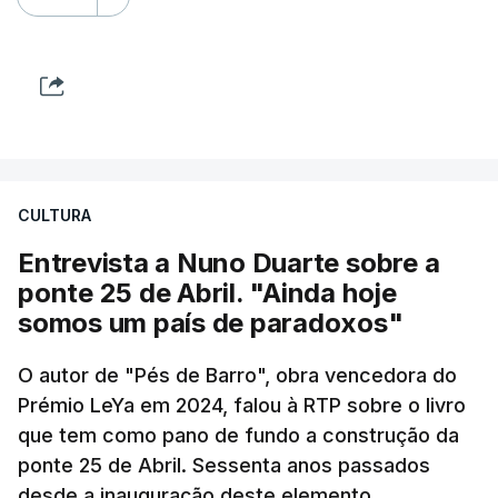
CULTURA
Entrevista a Nuno Duarte sobre a
ponte 25 de Abril. "Ainda hoje
somos um país de paradoxos"
O autor de "Pés de Barro", obra vencedora do
Prémio LeYa em 2024, falou à RTP sobre o livro
que tem como pano de fundo a construção da
ponte 25 de Abril. Sessenta anos passados
desde a inauguração deste elemento