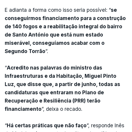
E adianta a forma como isso seria possível: “
se
conseguirmos financiamento para a construção
de 140 fogos e a reabilitação integral do bairro
de Santo António que está num estado
miserável, conseguíamos acabar com o
Segundo Torrão
”.
“
Acredito nas palavras do ministro das
Infraestruturas e da Habitação, Miguel Pinto
Luz, que disse que, a partir de junho, todas as
candidaturas que entraram no Plano de
Recuperação e Resiliência (PRR) terão
financiamento
”, deixa o recado.
“
Há certas práticas que não faço
”, responde Inês