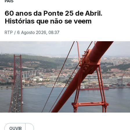
PAÍS
60 anos da Ponte 25 de Abril.
Histórias que não se veem
RTP
/
6 Agosto 2026, 08:37
OUVIR