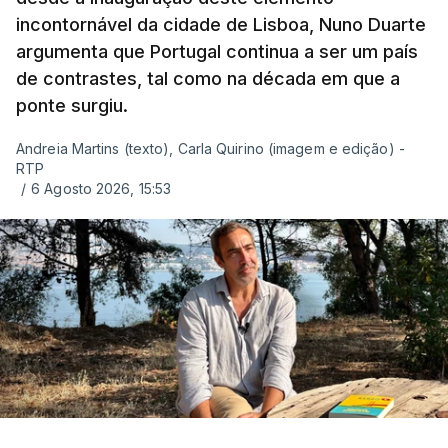
incontornável da cidade de Lisboa, Nuno Duarte
argumenta que Portugal continua a ser um país
de contrastes, tal como na década em que a
ponte surgiu.
Andreia Martins (texto), Carla Quirino (imagem e edição) -
RTP
/
6 Agosto 2026, 15:53