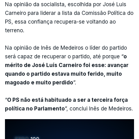
Na opinião da socialista, escolhida por José Luis
Carneiro para liderar a lista da Comissão Política do
PS, essa confiança recupera-se voltando ao
terreno.
Na opinião de Inês de Medeiros o líder do partido
será capaz de recuperar o partido, até porque “
o
mérito de José Luís Carneiro foi esse: avançar
quando o partido estava muito ferido, muito
magoado e muito perdido
”.
“
O PS não está habituado a ser a terceira força
política no Parlamento
”, conclui Inês de Medeiros.