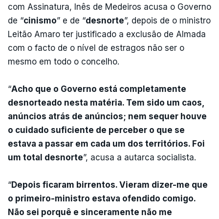
com Assinatura, Inês de Medeiros acusa o Governo
de “
cinismo
” e de “
desnorte
”, depois de o ministro
Leitão Amaro ter justificado a exclusão de Almada
com o facto de o nível de estragos não ser o
mesmo em todo o concelho.
“
Acho que o Governo está completamente
desnorteado nesta matéria. Tem sido um caos,
anúncios atrás de anúncios; nem sequer houve
o cuidado suficiente de perceber o que se
estava a passar em cada um dos territórios. Foi
um total desnorte
”, acusa a autarca socialista.
“
Depois ficaram birrentos. Vieram dizer-me que
o primeiro-ministro estava ofendido comigo.
Não sei porquê e sinceramente não me