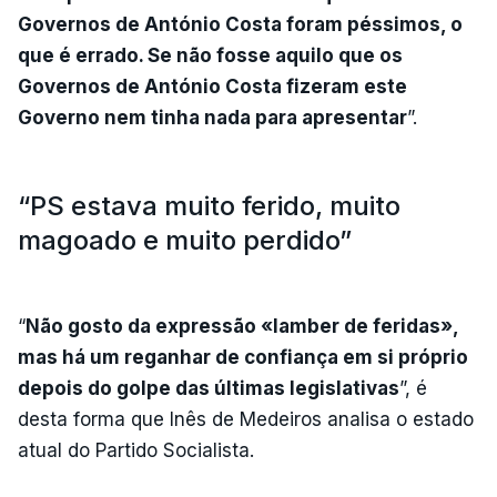
Governos de António Costa foram péssimos, o
que é errado. Se não fosse aquilo que os
Governos de António Costa fizeram este
Governo nem tinha nada para apresentar
”.
“PS estava muito ferido, muito
magoado e muito perdido”
“
Não gosto da expressão «lamber de feridas»,
mas há um reganhar de confiança em si próprio
depois do golpe das últimas legislativas
”, é
desta forma que Inês de Medeiros analisa o estado
atual do Partido Socialista.