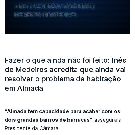
ESTE CONTEÚDO ESTÁ NESTE
MOMENTO INDISPONÍVEL
Fazer o que ainda não foi feito: Inês
de Medeiros acredita que ainda vai
resolver o problema da habitação
em Almada
“
Almada tem capacidade para acabar com os
dois grandes bairros de barracas
”, assegura a
Presidente da Câmara.