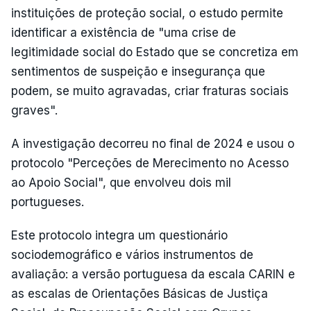
instituições de proteção social, o estudo permite
identificar a existência de "uma crise de
legitimidade social do Estado que se concretiza em
sentimentos de suspeição e insegurança que
podem, se muito agravadas, criar fraturas sociais
graves".
A investigação decorreu no final de 2024 e usou o
protocolo "Perceções de Merecimento no Acesso
ao Apoio Social", que envolveu dois mil
portugueses.
Este protocolo integra um questionário
sociodemográfico e vários instrumentos de
avaliação: a versão portuguesa da escala CARIN e
as escalas de Orientações Básicas de Justiça