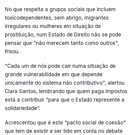
No que respeita a grupos sociais que incluem
toxicodependentes, sem abrigo, migrantes
irregulares ou mulheres em situação de
prostituição, num Estado de Direito não se pode
pensar que "não merecem tanto como outros",
frisou.
"Cada um de nós pode cair numa situação de
grande vulnerabilidade em que depende
unicamente do sistema não contributivo", alertou
Clara Santos, lembrando que quem paga impostos
está a contribuir "para que o Estado represente a
solidariedade".
Acrescentou que é este "pacto social de coesão"
que tem de existir e ser tido em conta no debate