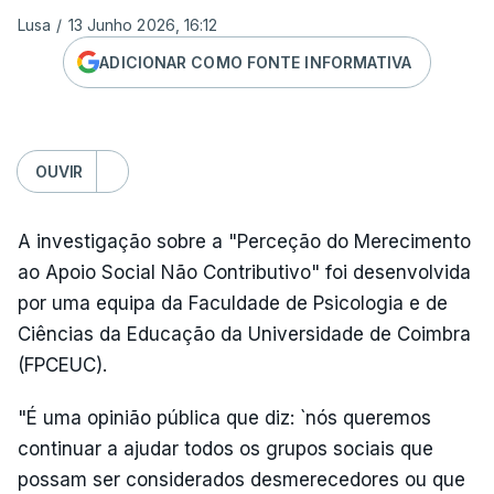
Lusa
/
13 Junho 2026, 16:12
ADICIONAR COMO FONTE INFORMATIVA
OUVIR
A investigação sobre a "Perceção do Merecimento
ao Apoio Social Não Contributivo" foi desenvolvida
por uma equipa da Faculdade de Psicologia e de
Ciências da Educação da Universidade de Coimbra
(FPCEUC).
"É uma opinião pública que diz: `nós queremos
continuar a ajudar todos os grupos sociais que
possam ser considerados desmerecedores ou que