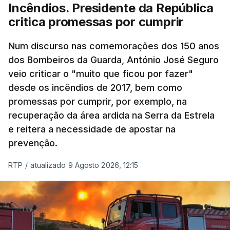
Incêndios. Presidente da República
critica promessas por cumprir
Num discurso nas comemorações dos 150 anos
dos Bombeiros da Guarda, António José Seguro
veio criticar o "muito que ficou por fazer"
desde os incêndios de 2017, bem como
promessas por cumprir, por exemplo, na
recuperação da área ardida na Serra da Estrela
e reitera a necessidade de apostar na
prevenção.
RTP
/
atualizado 9 Agosto 2026, 12:15