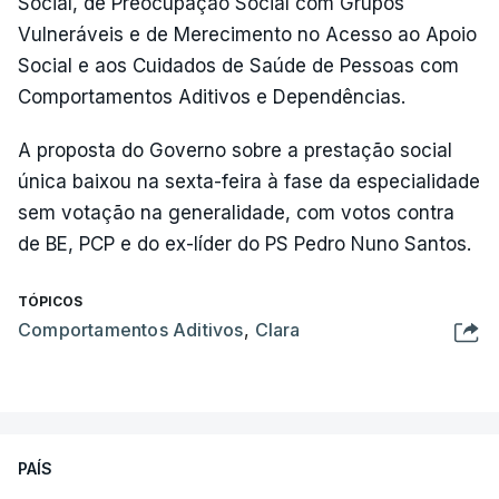
Social, de Preocupação Social com Grupos
Vulneráveis e de Merecimento no Acesso ao Apoio
Social e aos Cuidados de Saúde de Pessoas com
Comportamentos Aditivos e Dependências.
A proposta do Governo sobre a prestação social
única baixou na sexta-feira à fase da especialidade
sem votação na generalidade, com votos contra
de BE, PCP e do ex-líder do PS Pedro Nuno Santos.
TÓPICOS
Comportamentos Aditivos
,
Clara
PAÍS