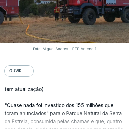
Foto: Miguel Soares - RTP Antena 1
OUVIR
(em atualização)
"Quase nada foi investido dos 155 milhões que
foram anunciados" para o Parque Natural da Serra
da Estrela, consumida pelas chamas e que, quatro