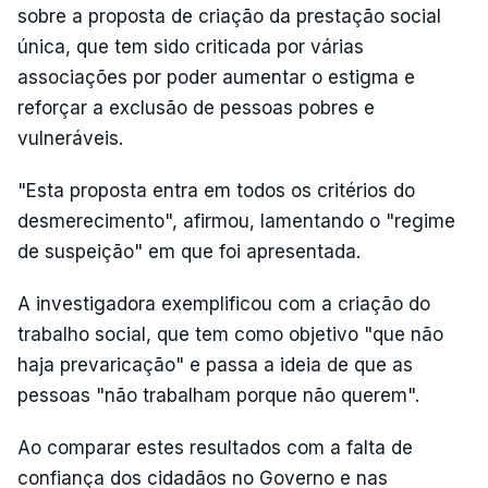
sobre a proposta de criação da prestação social
única, que tem sido criticada por várias
associações por poder aumentar o estigma e
reforçar a exclusão de pessoas pobres e
vulneráveis.
"Esta proposta entra em todos os critérios do
desmerecimento", afirmou, lamentando o "regime
de suspeição" em que foi apresentada.
A investigadora exemplificou com a criação do
trabalho social, que tem como objetivo "que não
haja prevaricação" e passa a ideia de que as
pessoas "não trabalham porque não querem".
Ao comparar estes resultados com a falta de
confiança dos cidadãos no Governo e nas