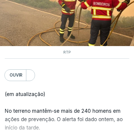
RTP
OUVIR
(em atualização)
No terreno mantêm-se mais de 240 homens em
ações de prevenção. O alerta foi dado ontem, ao
início da tarde.