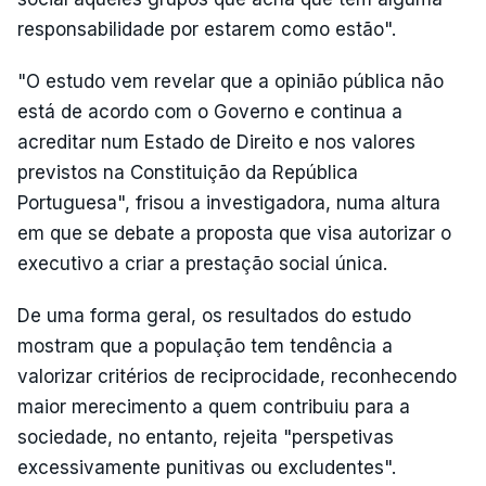
responsabilidade por estarem como estão".
"O estudo vem revelar que a opinião pública não
está de acordo com o Governo e continua a
acreditar num Estado de Direito e nos valores
previstos na Constituição da República
Portuguesa", frisou a investigadora, numa altura
em que se debate a proposta que visa autorizar o
executivo a criar a prestação social única.
De uma forma geral, os resultados do estudo
mostram que a população tem tendência a
valorizar critérios de reciprocidade, reconhecendo
maior merecimento a quem contribuiu para a
sociedade, no entanto, rejeita "perspetivas
excessivamente punitivas ou excludentes".