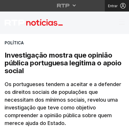
Entrar
Investigação mostra qu
POLÍTICA
Investigação mostra que opinião
pública portuguesa legitima o apoio
social
Os portugueses tendem a aceitar e a defender
os direitos sociais de populações que
necessitam dos mínimos sociais, revelou uma
investigação que teve como objetivo
compreender a opinião pública sobre quem
merece ajuda do Estado.