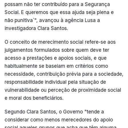
possam não ter contribuído para a Segurança
Social. E queremos que essa ajuda seja plena e
não punitiva`", avançou à agência Lusa a
investigadora Clara Santos.
O conceito de merecimento social refere-se aos
julgamentos formulados sobre quem deve ter
acesso a prestações e apoios sociais, e que
habitualmente se baseiam em critérios como
necessidade, contribuição prévia para a sociedade,
responsabilidade individual pela situação de
vulnerabilidade ou perceção de proximidade social
e moral dos beneficiários.
Segundo Clara Santos, o Governo "tende a
considerar como menos merecedores do apoio
social aqueles grupos que acha que têm alguma