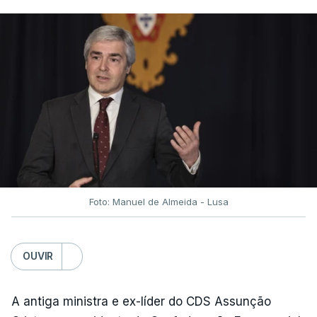
Foto: Manuel de Almeida - Lusa
OUVIR
A antiga ministra e ex-líder do CDS Assunção