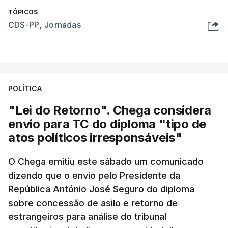
TÓPICOS
CDS-PP
,
Jornadas
POLÍTICA
"Lei do Retorno". Chega considera
envio para TC do diploma "tipo de
atos políticos irresponsáveis"
O Chega emitiu este sábado um comunicado
dizendo que o envio pelo Presidente da
República António José Seguro do diploma
sobre concessão de asilo e retorno de
estrangeiros para análise do tribunal