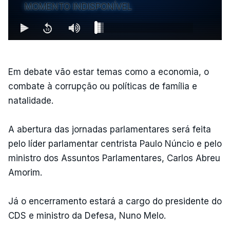
MOMENTO INDISPONÍVEL
Em debate vão estar temas como a economia, o
combate à corrupção ou políticas de família e
natalidade.
A abertura das jornadas parlamentares será feita
pelo líder parlamentar centrista Paulo Núncio e pelo
ministro dos Assuntos Parlamentares, Carlos Abreu
Amorim.
Já o encerramento estará a cargo do presidente do
CDS e ministro da Defesa, Nuno Melo.