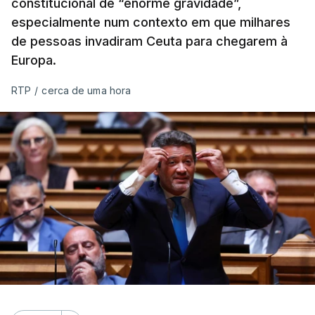
constitucional de “enorme gravidade”,
especialmente num contexto em que milhares
de pessoas invadiram Ceuta para chegarem à
Europa.
RTP
/
cerca de uma hora