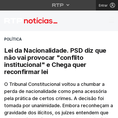
Entrar
Lei da Nacionalidade. 
POLÍTICA
Lei da Nacionalidade. PSD diz que
não vai provocar "conflito
institucional" e Chega quer
reconfirmar lei
O Tribunal Constitucional voltou a chumbar a
perda de nacionalidade como pena acessória
pela prática de certos crimes. A decisão foi
tomada por unanimidade. Embora reconheçam a
gravidade dos ilícitos, os juízes entendem que