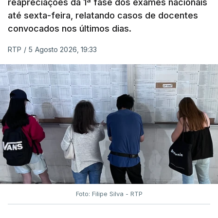
reapreciações da 1ª fase dos exames nacionais
até sexta-feira, relatando casos de docentes
convocados nos últimos dias.
RTP
/
5 Agosto 2026, 19:33
Foto: Filipe Silva - RTP