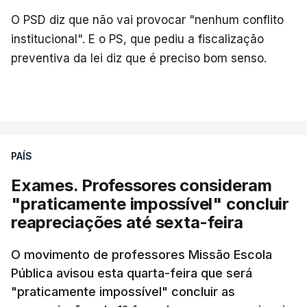
O PSD diz que não vai provocar "nenhum conflito
institucional". E o PS, que pediu a fiscalização
preventiva da lei diz que é preciso bom senso.
PAÍS
Exames. Professores consideram
"praticamente impossível" concluir
reapreciações até sexta-feira
O movimento de professores Missão Escola
Pública avisou esta quarta-feira que será
"praticamente impossível" concluir as