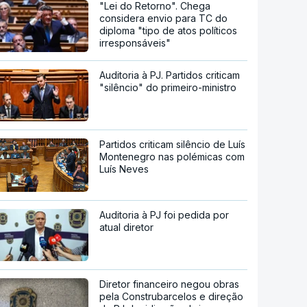
"Lei do Retorno". Chega
considera envio para TC do
diploma "tipo de atos políticos
irresponsáveis"
Auditoria à PJ. Partidos criticam
"silêncio" do primeiro-ministro
Partidos criticam silêncio de Luís
Montenegro nas polémicas com
Luís Neves
Auditoria à PJ foi pedida por
atual diretor
Diretor financeiro negou obras
pela Construbarcelos e direção