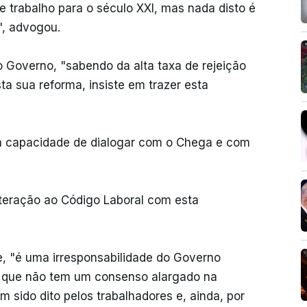
 trabalho para o século XXI, mas nada disto é
", advogou.
 Governo, "sabendo da alta taxa de rejeição
ta sua reforma, insiste em trazer esta
rá capacidade de dialogar com o Chega e com
lteração ao Código Laboral com esta
re, "é uma irresponsabilidade do Governo
al que não tem um consenso alargado na
m sido dito pelos trabalhadores e, ainda, por