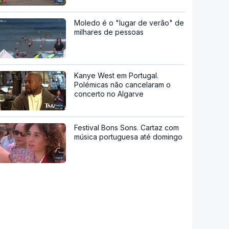
Moledo é o "lugar de verão" de
milhares de pessoas
Kanye West em Portugal.
Polémicas não cancelaram o
concerto no Algarve
Festival Bons Sons. Cartaz com
música portuguesa até domingo