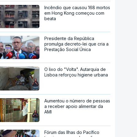
Incêndio que causou 168 mortos
em Hong Kong começou com
beata
Presidente da República
promulga decreto-lei que cria a
Prestação Social Única
O lixo do "Volta". Autarquia de
Lisboa reforçou higiene urbana
Aumentou o número de pessoas
a receber apoio alimentar da
AMI
Fórum das Ilhas do Pacífico