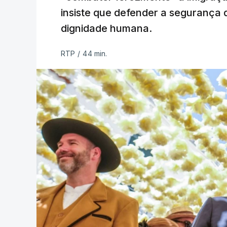
insiste que defender a segurança 
dignidade humana.
RTP
/
44 min.