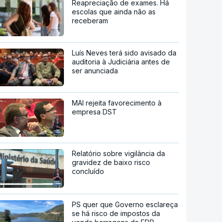
Reapreciação de exames. Há
escolas que ainda não as
receberam
Luís Neves terá sido avisado da
auditoria à Judiciária antes de
ser anunciada
MAI rejeita favorecimento à
empresa DST
Relatório sobre vigilância da
gravidez de baixo risco
concluído
PS quer que Governo esclareça
se há risco de impostos da