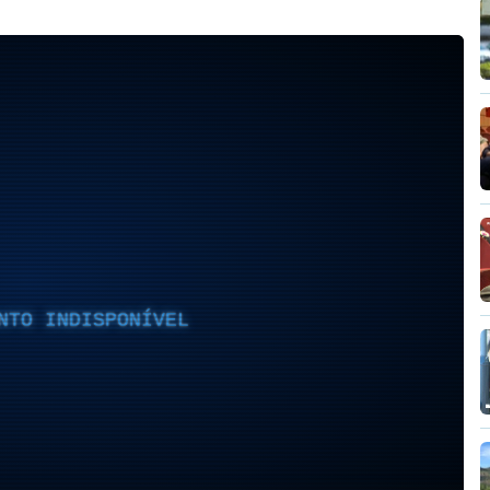
NTO INDISPONÍVEL