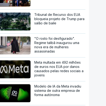
Tribunal de Recurso dos EUA
bloqueia projeto de Trump para
salão de baile
"O rosto foi desfigurado".
Regime talibã inaugurou uma
nova era de mulheres
assassinadas
Meta multada em 492 milhões
de euros nos EUA por danos
causados pelas redes sociais a
jovens
Modelo de IA da Meta invadiu
sistema de outra empresa de
forma autónoma