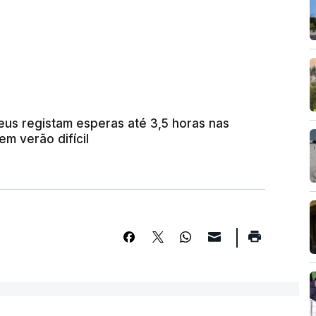
us registam esperas até 3,5 horas nas
em verão difícil