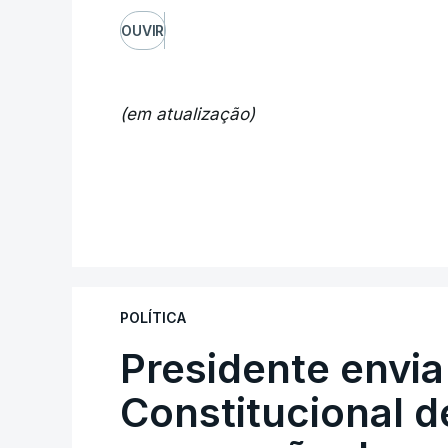
OUVIR
(em atualização)
POLÍTICA
Presidente envia
Constitucional d