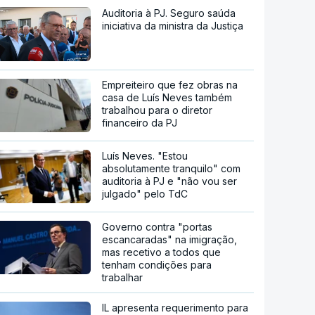
Auditoria à PJ. Seguro saúda
iniciativa da ministra da Justiça
Empreiteiro que fez obras na
casa de Luís Neves também
trabalhou para o diretor
financeiro da PJ
Luís Neves. "Estou
absolutamente tranquilo" com
auditoria à PJ e "não vou ser
julgado" pelo TdC
Governo contra "portas
escancaradas" na imigração,
mas recetivo a todos que
tenham condições para
trabalhar
IL apresenta requerimento para