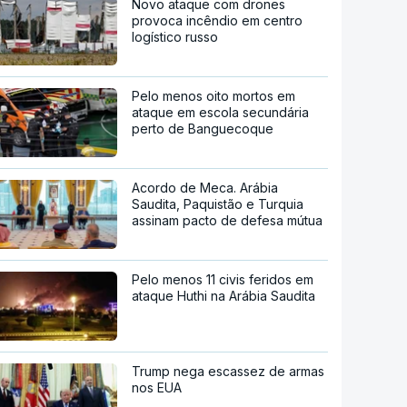
Novo ataque com drones
provoca incêndio em centro
logístico russo
Pelo menos oito mortos em
ataque em escola secundária
perto de Banguecoque
Acordo de Meca. Arábia
Saudita, Paquistão e Turquia
assinam pacto de defesa mútua
Pelo menos 11 civis feridos em
ataque Huthi na Arábia Saudita
Trump nega escassez de armas
nos EUA