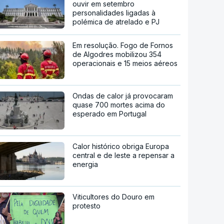
ouvir em setembro
personalidades ligadas à
polémica de atrelado e PJ
Em resolução. Fogo de Fornos
de Algodres mobilizou 354
operacionais e 15 meios aéreos
Ondas de calor já provocaram
quase 700 mortes acima do
esperado em Portugal
Calor histórico obriga Europa
central e de leste a repensar a
energia
Viticultores do Douro em
protesto