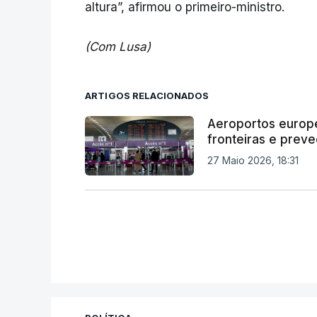
altura”, afirmou o primeiro-ministro.
(Com Lusa)
ARTIGOS RELACIONADOS
Aeroportos europe
fronteiras e preve
27 Maio 2026, 18:31