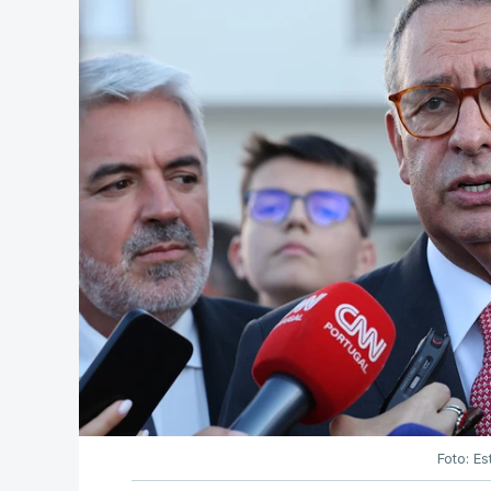
Foto: Es