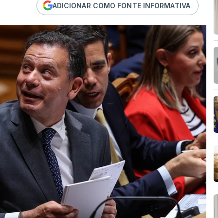
ADICIONAR COMO FONTE INFORMATIVA