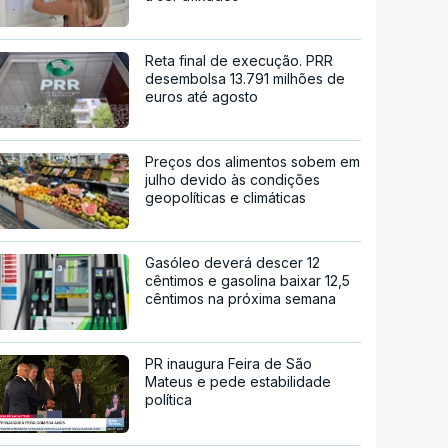
Reta final de execução. PRR
desembolsa 13.791 milhões de
euros até agosto
Preços dos alimentos sobem em
julho devido às condições
geopolíticas e climáticas
Gasóleo deverá descer 12
cêntimos e gasolina baixar 12,5
cêntimos na próxima semana
PR inaugura Feira de São
Mateus e pede estabilidade
política