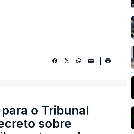
 para o Tribunal
ecreto sobre