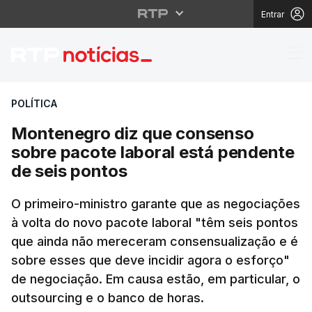
Entrar
Montenegro diz que co
POLÍTICA
Montenegro diz que consenso
sobre pacote laboral está pendente
de seis pontos
O primeiro-ministro garante que as negociações
à volta do novo pacote laboral "têm seis pontos
que ainda não mereceram consensualização e é
sobre esses que deve incidir agora o esforço"
de negociação. Em causa estão, em particular, o
outsourcing e o banco de horas.