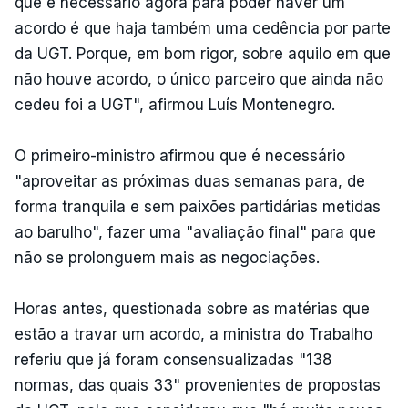
que é necessário agora para poder haver um
acordo é que haja também uma cedência por parte
da UGT. Porque, em bom rigor, sobre aquilo em que
não houve acordo, o único parceiro que ainda não
cedeu foi a UGT", afirmou Luís Montenegro.
O primeiro-ministro afirmou que é necessário
"aproveitar as próximas duas semanas para, de
forma tranquila e sem paixões partidárias metidas
ao barulho", fazer uma "avaliação final" para que
não se prolonguem mais as negociações.
Horas antes, questionada sobre as matérias que
estão a travar um acordo, a ministra do Trabalho
referiu que já foram consensualizadas "138
normas, das quais 33" provenientes de propostas