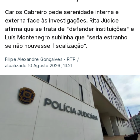
Carlos Cabreiro pede serenidade interna e
externa face às investigações. Rita Júdice
afirma que se trata de "defender instituições" e
Luís Montenegro sublinha que "seria estranho
se não houvesse fiscalização".
Filipe Alexandre Gonçalves - RTP
/
atualizado 10 Agosto 2026, 13:21