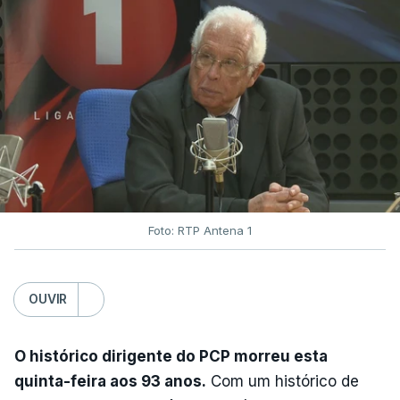
Foto: RTP Antena 1
OUVIR
O histórico dirigente do PCP morreu esta
quinta-feira aos 93 anos.
Com um histórico de