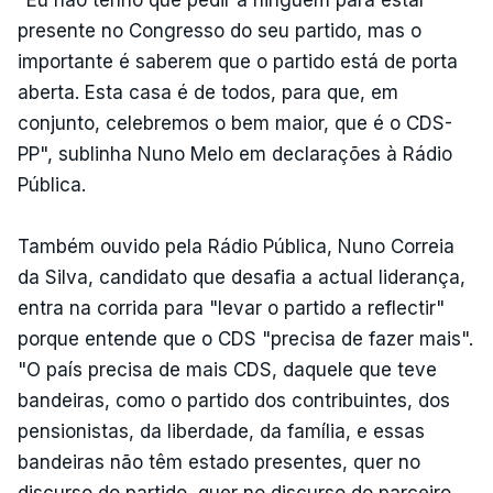
presente no Congresso do seu partido, mas o
importante é saberem que o partido está de porta
aberta. Esta casa é de todos, para que, em
conjunto, celebremos o bem maior, que é o CDS-
PP", sublinha Nuno Melo em declarações à Rádio
Pública.
Também ouvido pela Rádio Pública, Nuno Correia
da Silva, candidato que desafia a actual liderança,
entra na corrida para "levar o partido a reflectir"
porque entende que o CDS "precisa de fazer mais".
"O país precisa de mais CDS, daquele que teve
bandeiras, como o partido dos contribuintes, dos
pensionistas, da liberdade, da família, e essas
bandeiras não têm estado presentes, quer no
discurso do partido, quer no discurso do parceiro