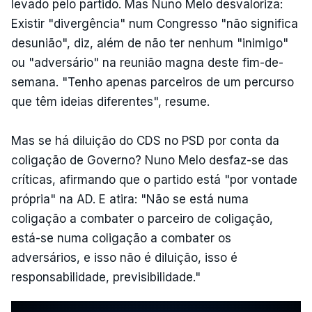
levado pelo partido. Mas Nuno Melo desvaloriza:
Existir "divergência" num Congresso "não significa
desunião", diz, além de não ter nenhum "inimigo"
ou "adversário" na reunião magna deste fim-de-
semana. "Tenho apenas parceiros de um percurso
que têm ideias diferentes", resume.
Mas se há diluição do CDS no PSD por conta da
coligação de Governo? Nuno Melo desfaz-se das
críticas, afirmando que o partido está "por vontade
própria" na AD. E atira: "Não se está numa
coligação a combater o parceiro de coligação,
está-se numa coligação a combater os
adversários, e isso não é diluição, isso é
responsabilidade, previsibilidade."