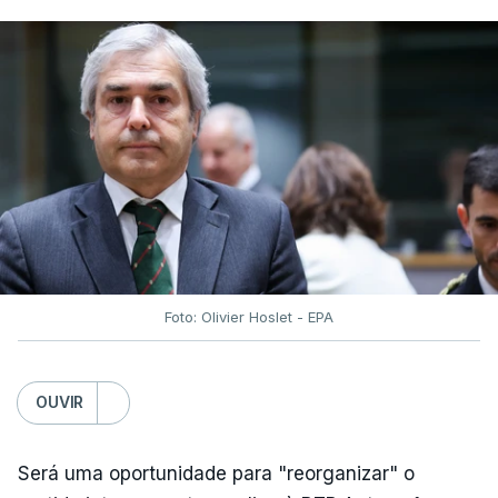
Foto: Olivier Hoslet - EPA
OUVIR
Será uma oportunidade para "reorganizar" o