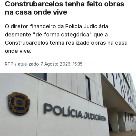
Construbarcelos tenha feito obras
na casa onde vive
O diretor financeiro da Polícia Judiciária
desmente "de forma categórica" que a
Construbarcelos tenha realizado obras na casa
onde vive.
RTP
/
atualizado 7 Agosto 2026, 15:35