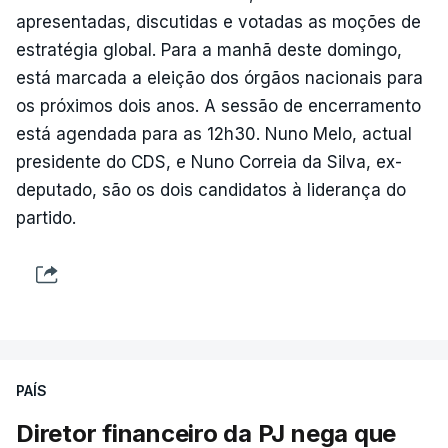
apresentadas, discutidas e votadas as moções de
estratégia global. Para a manhã deste domingo,
está marcada a eleição dos órgãos nacionais para
os próximos dois anos. A sessão de encerramento
está agendada para as 12h30. Nuno Melo, actual
presidente do CDS, e Nuno Correia da Silva, ex-
deputado, são os dois candidatos à liderança do
partido.
PAÍS
Diretor financeiro da PJ nega que