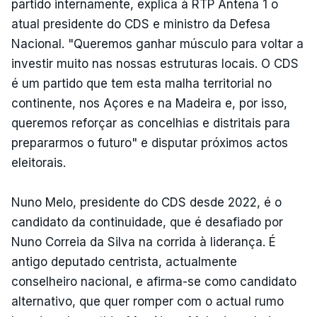
partido internamente, explica à RTP Antena 1 o
atual presidente do CDS e ministro da Defesa
Nacional. "Queremos ganhar músculo para voltar a
investir muito nas nossas estruturas locais. O CDS
é um partido que tem esta malha territorial no
continente, nos Açores e na Madeira e, por isso,
queremos reforçar as concelhias e distritais para
prepararmos o futuro" e disputar próximos actos
eleitorais.
Nuno Melo, presidente do CDS desde 2022, é o
candidato da continuidade, que é desafiado por
Nuno Correia da Silva na corrida à liderança. É
antigo deputado centrista, actualmente
conselheiro nacional, e afirma-se como candidato
alternativo, que quer romper com o actual rumo