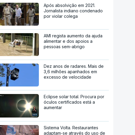
Após absolvição em 2021.
Jornalista indiano condenado
por violar colega
AMI regista aumento da ajuda
alimentar e dos apoios a
pessoas sem-abrigo
Dez anos de radares. Mais de
3,6 milhões apanhados em
excesso de velocidade
Eclipse solar total. Procura por
óculos certificados está a
aumentar
Sistema Volta. Restaurantes
adaptam-se através do uso de