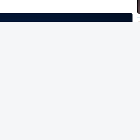
NTO INDISPONÍVEL