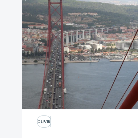
OUVIR