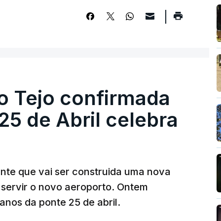
o Tejo confirmada
5 de Abril celebra
ante que vai ser construida uma nova
 servir o novo aeroporto. Ontem
nos da ponte 25 de abril.