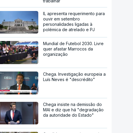
trabalhar
IL apresenta requerimento para
ouvir em setembro
personalidades ligadas à
polémica de atrelado e PJ
Mundial de Futebol 2030. Livre
quer afastar Marrocos da
organização
Chega. Investigação europeia a
Luís Neves é "descrédito"
Chega insiste na demissão do
MAI e diz que há "degradação
da autoridade do Estado"