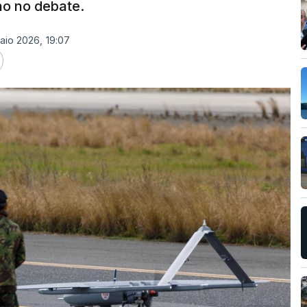
no no debate.
aio 2026, 19:07