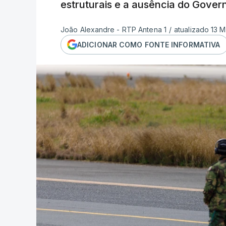
estruturais e a ausência do Gover
João Alexandre - RTP Antena 1
/
atualizado 13 M
ADICIONAR COMO FONTE INFORMATIVA