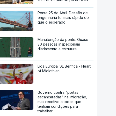
Ponte 25 de Abril. Desafio de
engenharia foi mais rápido do
que o esperado
Manutenção da ponte. Quase
30 pessoas inspecionam
diariamente a estrutura
Liga Europa. SL Benfica - Heart
of Midlothian
Governo contra "portas
escancaradas" na imigração,
mas recetivo a todos que
tenham condições para
trabalhar