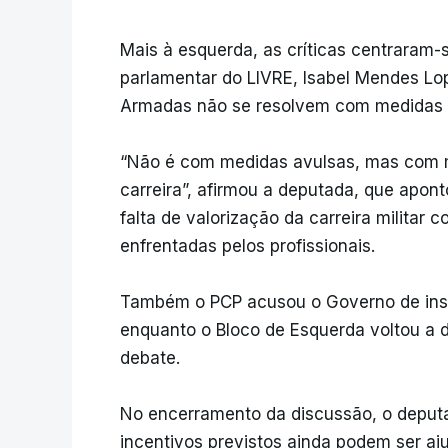
Mais à esquerda, as críticas centraram-s
parlamentar do LIVRE, Isabel Mendes Lo
Armadas não se resolvem com medidas 
“Não é com medidas avulsas, mas com me
carreira”, afirmou a deputada, que apont
falta de valorização da carreira militar 
enfrentadas pelos profissionais.
Também o PCP acusou o Governo de insis
enquanto o Bloco de Esquerda voltou a 
debate.
No encerramento da discussão, o deput
incentivos previstos ainda podem ser aj