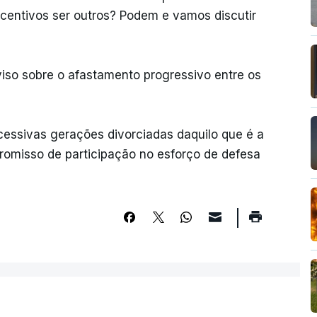
ncentivos ser outros? Podem e vamos discutir
iso sobre o afastamento progressivo entre os
essivas gerações divorciadas daquilo que é a
romisso de participação no esforço de defesa