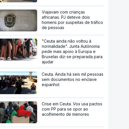
Viajavam com crianças
africanas. PJ deteve dois
homens por suspeitas de tráfico
de pessoas
"Ceuta ainda não voltou à
normalidade". Junta Autónoma
pede mais apoio à Europa e
Bruxelas diz-se preparada para
ajudar
Ceuta. Ainda há seis mil pessoas
sem documentos no enclave
espanhol
Crise em Ceuta. Vox usa pactos
com PP para se opor ao
acolhimento de menores