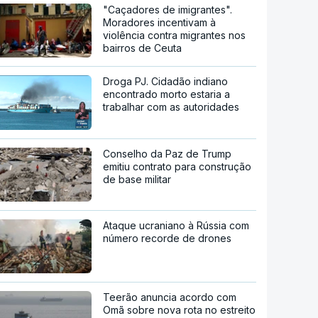
"Caçadores de imigrantes".
Moradores incentivam à
violência contra migrantes nos
bairros de Ceuta
Droga PJ. Cidadão indiano
encontrado morto estaria a
trabalhar com as autoridades
Conselho da Paz de Trump
emitiu contrato para construção
de base militar
Ataque ucraniano à Rússia com
número recorde de drones
Teerão anuncia acordo com
Omã sobre nova rota no estreito