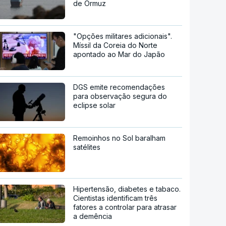
de Ormuz
"Opções militares adicionais".
Míssil da Coreia do Norte
apontado ao Mar do Japão
DGS emite recomendações
para observação segura do
eclipse solar
Remoinhos no Sol baralham
satélites
Hipertensão, diabetes e tabaco.
Cientistas identificam três
fatores a controlar para atrasar
a demência