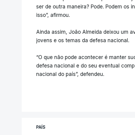
ser de outra maneira? Pode. Podem os i
isso”, afirmou.
Ainda assim, João Almeida deixou um av
jovens e os temas da defesa nacional.
“O que não pode acontecer é manter suc
defesa nacional e do seu eventual comp
nacional do país”, defendeu.
PAÍS