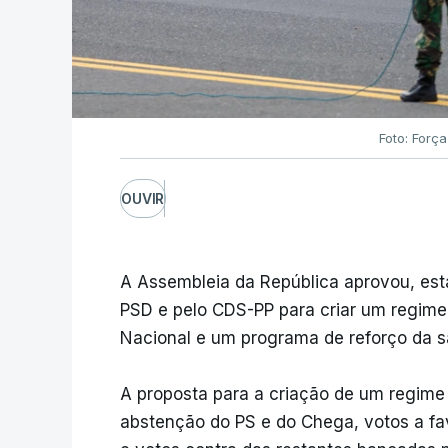
Foto: Forç
OUVIR
A Assembleia da República aprovou, esta
PSD e pelo CDS-PP para criar um regime
Nacional e um programa de reforço da 
A proposta para a criação de um regime
abstenção do PS e do Chega, votos a fav