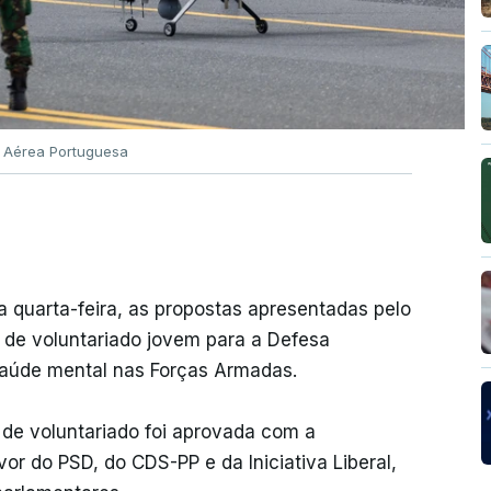
a Aérea Portuguesa
 quarta-feira, as propostas apresentadas pelo
 de voluntariado jovem para a Defesa
saúde mental nas Forças Armadas.
 de voluntariado foi aprovada com a
or do PSD, do CDS-PP e da Iniciativa Liberal,