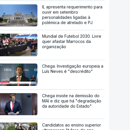
IL apresenta requerimento para
ouvir em setembro
personalidades ligadas à
polémica de atrelado e PJ
Mundial de Futebol 2030. Livre
quer afastar Marrocos da
organização
Chega. Investigação europeia a
Luís Neves é "descrédito"
Chega insiste na demissão do
MAI e diz que há "degradação
da autoridade do Estado"
Candidatos ao ensino superior