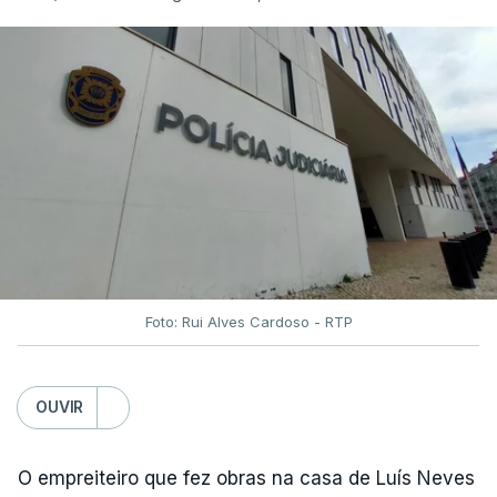
Foto: Rui Alves Cardoso - RTP
OUVIR
O empreiteiro que fez obras na casa de Luís Neves