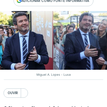
ADICIONAR COMO FONTE INFORMATIVA
Miguel A. Lopes - Lusa
OUVIR