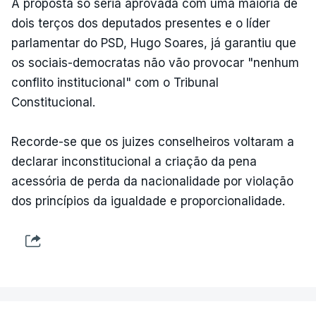
A proposta só seria aprovada com uma maioria de
dois terços dos deputados presentes e o líder
parlamentar do PSD, Hugo Soares, já garantiu que
os sociais-democratas não vão provocar "nenhum
conflito institucional" com o Tribunal
Constitucional.
Recorde-se que os juizes conselheiros voltaram a
declarar inconstitucional a criação da pena
acessória de perda da nacionalidade por violação
dos princípios da igualdade e proporcionalidade.