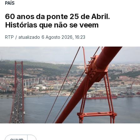
PAÍS
60 anos da ponte 25 de Abril.
Histórias que não se veem
RTP
/
atualizado 6 Agosto 2026, 16:23