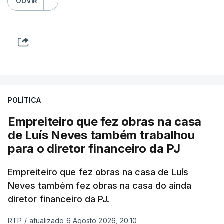
OUVIR
POLÍTICA
Empreiteiro que fez obras na casa
de Luís Neves também trabalhou
para o diretor financeiro da PJ
Empreiteiro que fez obras na casa de Luís
Neves também fez obras na casa do ainda
diretor financeiro da PJ.
RTP
/
atualizado 6 Agosto 2026, 20:10