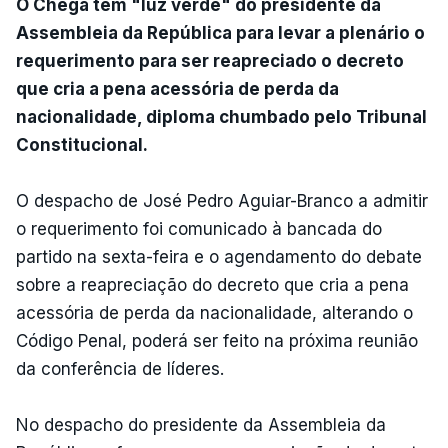
O Chega tem "luz verde" do presidente da
Assembleia da República para levar a plenário o
requerimento para ser reapreciado o decreto
que cria a pena acessória de perda da
nacionalidade, diploma chumbado pelo Tribunal
Constitucional.
O despacho de José Pedro Aguiar-Branco a admitir
o requerimento foi comunicado à bancada do
partido na sexta-feira e o agendamento do debate
sobre a reapreciação do decreto que cria a pena
acessória de perda da nacionalidade, alterando o
Código Penal, poderá ser feito na próxima reunião
da conferência de líderes.
No despacho do presidente da Assembleia da