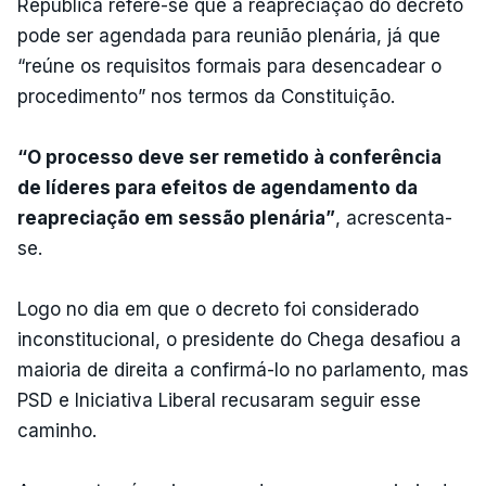
República refere-se que a reapreciação do decreto
pode ser agendada para reunião plenária, já que
“reúne os requisitos formais para desencadear o
procedimento” nos termos da Constituição.
“O processo deve ser remetido à conferência
de líderes para efeitos de agendamento da
reapreciação em sessão plenária”
, acrescenta-
se.
Logo no dia em que o decreto foi considerado
inconstitucional, o presidente do Chega desafiou a
maioria de direita a confirmá-lo no parlamento, mas
PSD e Iniciativa Liberal recusaram seguir esse
caminho.