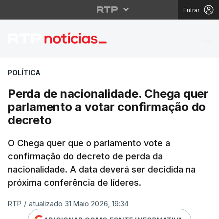
Entrar
Perda de nacionalidad
POLÍTICA
Perda de nacionalidade. Chega quer
parlamento a votar confirmação do
decreto
O Chega quer que o parlamento vote a
confirmação do decreto de perda da
nacionalidade. A data deverá ser decidida na
próxima conferência de líderes.
RTP
/
atualizado 31 Maio 2026, 19:34