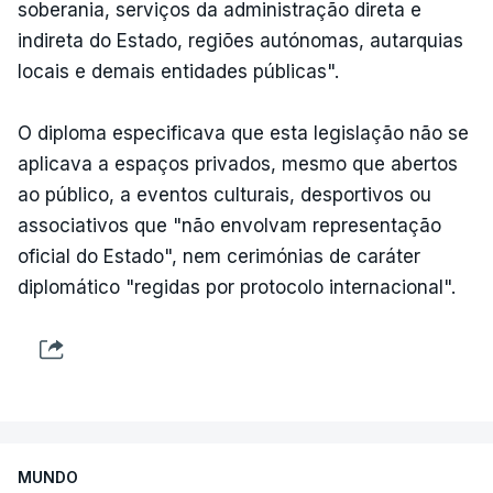
soberania, serviços da administração direta e
indireta do Estado, regiões autónomas, autarquias
locais e demais entidades públicas".
O diploma especificava que esta legislação não se
aplicava a espaços privados, mesmo que abertos
ao público, a eventos culturais, desportivos ou
associativos que "não envolvam representação
oficial do Estado", nem cerimónias de caráter
diplomático "regidas por protocolo internacional".
MUNDO