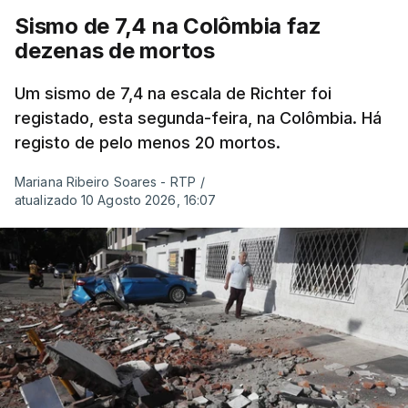
Sismo de 7,4 na Colômbia faz
dezenas de mortos
Um sismo de 7,4 na escala de Richter foi
registado, esta segunda-feira, na Colômbia. Há
registo de pelo menos 20 mortos.
Mariana Ribeiro Soares - RTP
/
atualizado 10 Agosto 2026, 16:07