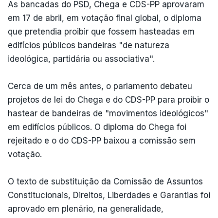
As bancadas do PSD, Chega e CDS-PP aprovaram
em 17 de abril, em votação final global, o diploma
que pretendia proibir que fossem hasteadas em
edifícios públicos bandeiras "de natureza
ideológica, partidária ou associativa".
Cerca de um mês antes, o parlamento debateu
projetos de lei do Chega e do CDS-PP para proibir o
hastear de bandeiras de "movimentos ideológicos"
em edifícios públicos. O diploma do Chega foi
rejeitado e o do CDS-PP baixou a comissão sem
votação.
O texto de substituição da Comissão de Assuntos
Constitucionais, Direitos, Liberdades e Garantias foi
aprovado em plenário, na generalidade,