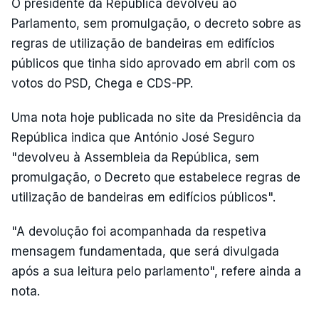
O presidente da República devolveu ao
Parlamento, sem promulgação, o decreto sobre as
regras de utilização de bandeiras em edifícios
públicos que tinha sido aprovado em abril com os
votos do PSD, Chega e CDS-PP.
Uma nota hoje publicada no site da Presidência da
República indica que António José Seguro
"devolveu à Assembleia da República, sem
promulgação, o Decreto que estabelece regras de
utilização de bandeiras em edifícios públicos".
"A devolução foi acompanhada da respetiva
mensagem fundamentada, que será divulgada
após a sua leitura pelo parlamento", refere ainda a
nota.