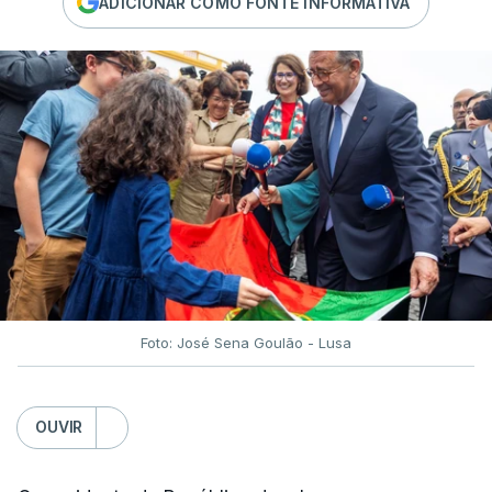
ADICIONAR COMO FONTE INFORMATIVA
Foto: José Sena Goulão - Lusa
OUVIR