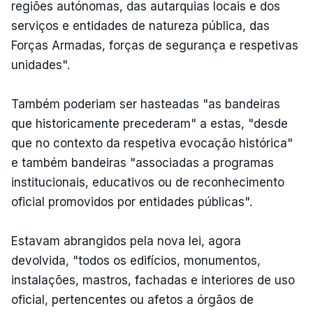
regiões autónomas, das autarquias locais e dos
serviços e entidades de natureza pública, das
Forças Armadas, forças de segurança e respetivas
unidades".
Também poderiam ser hasteadas "as bandeiras
que historicamente precederam" a estas, "desde
que no contexto da respetiva evocação histórica"
e também bandeiras "associadas a programas
institucionais, educativos ou de reconhecimento
oficial promovidos por entidades públicas".
Estavam abrangidos pela nova lei, agora
devolvida, "todos os edifícios, monumentos,
instalações, mastros, fachadas e interiores de uso
oficial, pertencentes ou afetos a órgãos de