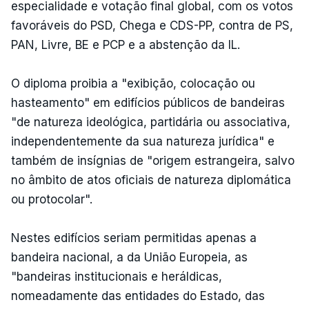
especialidade e votação final global, com os votos
favoráveis do PSD, Chega e CDS-PP, contra de PS,
PAN, Livre, BE e PCP e a abstenção da IL.
O diploma proibia a "exibição, colocação ou
hasteamento" em edifícios públicos de bandeiras
"de natureza ideológica, partidária ou associativa,
independentemente da sua natureza jurídica" e
também de insígnias de "origem estrangeira, salvo
no âmbito de atos oficiais de natureza diplomática
ou protocolar".
Nestes edifícios seriam permitidas apenas a
bandeira nacional, a da União Europeia, as
"bandeiras institucionais e heráldicas,
nomeadamente das entidades do Estado, das