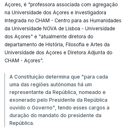
Açores, é "professora associada com agregação
na Universidade dos Açores e investigadora
integrada no CHAM - Centro para as Humanidades
da Universidade NOVA de Lisboa - Universidade
dos Açores" e "atualmente diretora do
departamento de História, Filosofia e Artes da
Universidade dos Açores e Diretora Adjunta do
CHAM - Açores".
A Constituição determina que "para cada
uma das regiões autónomas há um
representante da República, nomeado e
exonerado pelo Presidente da República
ouvido o Governo", tendo esses cargos a
duração do mandato do presidente da
República.