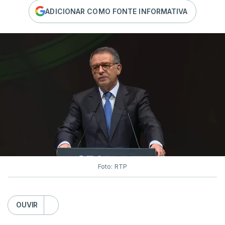
ADICIONAR COMO FONTE INFORMATIVA
Foto: RTP
OUVIR