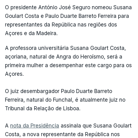
O presidente António José Seguro nomeou Susana
Goulart Costa e Paulo Duarte Barreto Ferreira para
representantes da República nas regiões dos
Açores e da Madeira.
A professora universitária Susana Goulart Costa,
açoriana, natural de Angra do Heroísmo, será a
primeira mulher a desempenhar este cargo para os
Açores.
O juiz desembargador Paulo Duarte Barreto
Ferreira, natural do Funchal, é atualmente juiz no
Tribunal da Relação de Lisboa.
A
nota da Presidência
assinala que Susana Goulart
Costa, a nova representante da República nos