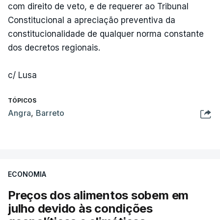
com direito de veto, e de requerer ao Tribunal
Constitucional a apreciação preventiva da
constitucionalidade de qualquer norma constante
dos decretos regionais.
c/ Lusa
TÓPICOS
Angra
,
Barreto
ECONOMIA
Preços dos alimentos sobem em
julho devido às condições