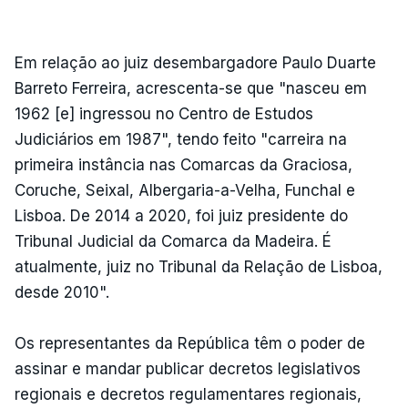
Em relação ao juiz desembargadore Paulo Duarte
Barreto Ferreira, acrescenta-se que "nasceu em
1962 [e] ingressou no Centro de Estudos
Judiciários em 1987", tendo feito "carreira na
primeira instância nas Comarcas da Graciosa,
Coruche, Seixal, Albergaria-a-Velha, Funchal e
Lisboa. De 2014 a 2020, foi juiz presidente do
Tribunal Judicial da Comarca da Madeira. É
atualmente, juiz no Tribunal da Relação de Lisboa,
desde 2010".
Os representantes da República têm o poder de
assinar e mandar publicar decretos legislativos
regionais e decretos regulamentares regionais,