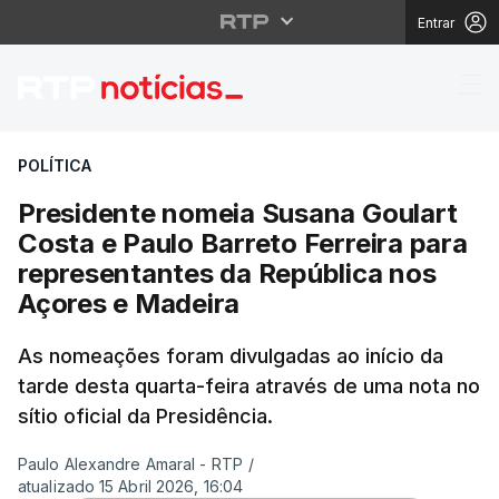
Entrar
Presidente nomeia Sus
POLÍTICA
Presidente nomeia Susana Goulart
Costa e Paulo Barreto Ferreira para
representantes da República nos
Açores e Madeira
As nomeações foram divulgadas ao início da
tarde desta quarta-feira através de uma nota no
sítio oficial da Presidência.
Paulo Alexandre Amaral - RTP
/
atualizado 15 Abril 2026, 16:04