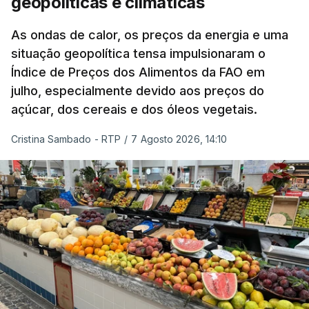
geopolíticas e climáticas
As ondas de calor, os preços da energia e uma
situação geopolítica tensa impulsionaram o
Índice de Preços dos Alimentos da FAO em
julho, especialmente devido aos preços do
açúcar, dos cereais e dos óleos vegetais.
Cristina Sambado - RTP
/
7 Agosto 2026, 14:10