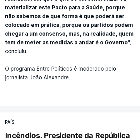
materializar este Pacto para a Saúde, porque
não sabemos de que forma é que poderá ser
colocado em prática, porque os partidos podem
chegar a um consenso, mas, na realidade, quem
tem de meter as medidas a andar é o Governo
",
concluiu.
O programa Entre Políticos é moderado pelo
jornalista João Alexandre.
PAÍS
Incêndios. Presidente da República