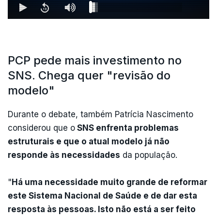
PCP pede mais investimento no
SNS. Chega quer "revisão do
modelo"
Durante o debate, também Patrícia Nascimento
considerou que o
SNS enfrenta problemas
estruturais e que o atual modelo já não
responde às necessidades
da população.
"
Há uma necessidade muito grande de reformar
este Sistema Nacional de Saúde e de dar esta
resposta às pessoas. Isto não está a ser feito