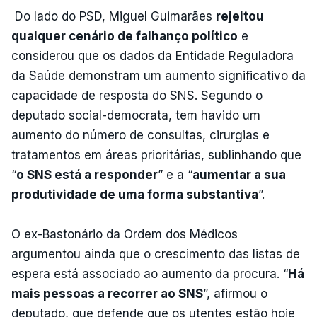
Do lado do PSD, Miguel Guimarães
rejeitou
qualquer cenário de falhanço político
e
considerou que os dados da Entidade Reguladora
da Saúde demonstram um aumento significativo da
capacidade de resposta do SNS. Segundo o
deputado social-democrata, tem havido um
aumento do número de consultas, cirurgias e
tratamentos em áreas prioritárias, sublinhando que
“
o SNS está a responder
” e a “
aumentar a sua
produtividade de uma forma substantiva
”.
O ex-Bastonário da Ordem dos Médicos
argumentou ainda que o crescimento das listas de
espera está associado ao aumento da procura. “
Há
mais pessoas a recorrer ao SNS
”, afirmou o
deputado, que defende que os utentes estão hoje