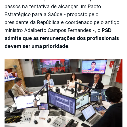
passos na tentativa de alcançar um Pacto
Estratégico para a Saúde - proposto pelo
presidente da República e coordenado pelo antigo
ministro Adalberto Campos Fernandes -, o
PSD
admite que as remunerações dos profissionais
devem ser uma prioridade
.