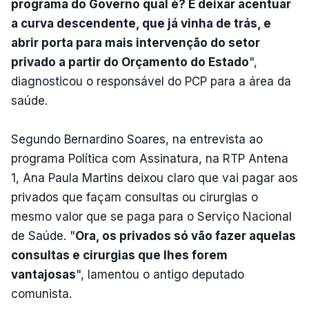
programa do Governo qual é? É deixar acentuar
a curva descendente, que já vinha de trás, e
abrir porta para mais intervenção do setor
privado a partir do Orçamento do Estado
",
diagnosticou o responsável do PCP para a área da
saúde.
Segundo Bernardino Soares, na entrevista ao
programa Política com Assinatura, na RTP Antena
1, Ana Paula Martins deixou claro que vai pagar aos
privados que façam consultas ou cirurgias o
mesmo valor que se paga para o Serviço Nacional
de Saúde. "
Ora, os privados só vão fazer aquelas
consultas e cirurgias que lhes forem
vantajosas
", lamentou o antigo deputado
comunista.