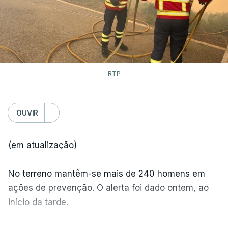
RTP
OUVIR
(em atualização)
No terreno mantêm-se mais de 240 homens em
ações de prevenção. O alerta foi dado ontem, ao
início da tarde.