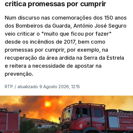
critica promessas por cumprir
Num discurso nas comemorações dos 150 anos
dos Bombeiros da Guarda, António José Seguro
veio criticar o "muito que ficou por fazer"
desde os incêndios de 2017, bem como
promessas por cumprir, por exemplo, na
recuperação da área ardida na Serra da Estrela
e reitera a necessidade de apostar na
prevenção.
RTP
/
atualizado 9 Agosto 2026, 12:15