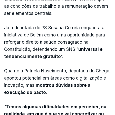
as condições de trabalho e a remuneração devem
ser elementos centrais.
Já a deputada do PS Susana Correia enquadra a
iniciativa de Belém como uma oportunidade para
reforçar o direito à saúde consagrado na
Constituição, defendendo um SNS “
universal e
tendencialmente gratuito
”.
Quanto a Patrícia Nascimento, deputada do Chega,
apontou potencial em áreas como digitalização e
inovação, mas
mostrou dúvidas sobre a
execução do pacto
.
"
Temos algumas dificuldades em perceber, na
realidade, em que é que se vai concretizar ou