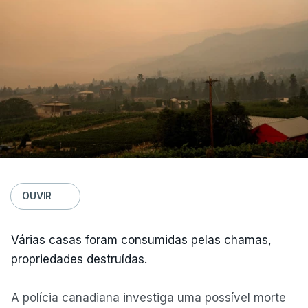
OUVIR
Várias casas foram consumidas pelas chamas,
propriedades destruídas.
A polícia canadiana investiga uma possível morte