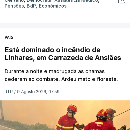
Pensões
,
BdP
,
Económicos
PAÍS
Está dominado o incêndio de
Linhares, em Carrazeda de Ansiães
Durante a noite e madrugada as chamas
cederam ao combate. Ardeu mato e floresta.
RTP
/
9 Agosto 2026, 07:59