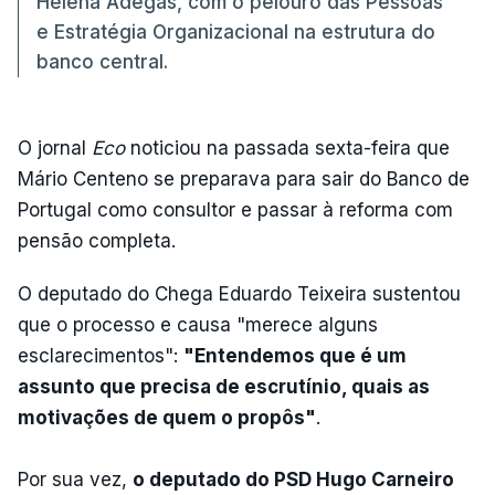
Helena Adegas, com o pelouro das Pessoas
e Estratégia Organizacional na estrutura do
banco central.
O jornal
Eco
noticiou na passada sexta-feira que
Mário Centeno se preparava para sair do Banco de
Portugal como consultor e passar à reforma com
pensão completa.
O deputado do Chega Eduardo Teixeira sustentou
que o processo e causa "merece alguns
esclarecimentos":
"Entendemos que é um
assunto que precisa de escrutínio, quais as
motivações de quem o propôs"
.
Por sua vez,
o deputado do PSD Hugo Carneiro