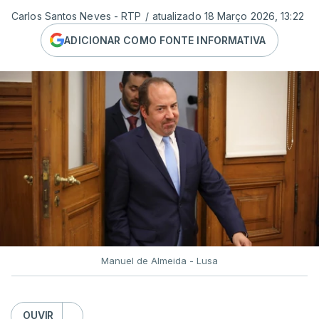
Carlos Santos Neves - RTP
/
atualizado 18 Março 2026, 13:22
ADICIONAR COMO FONTE INFORMATIVA
Manuel de Almeida - Lusa
OUVIR