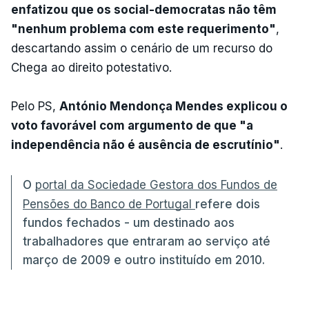
enfatizou que os social-democratas não têm
"nenhum problema com este requerimento"
,
descartando assim o cenário de um recurso do
Chega ao direito potestativo.
Pelo PS,
António Mendonça Mendes explicou o
voto favorável com argumento de que "a
independência não é ausência de escrutínio"
.
O
portal da Sociedade Gestora dos Fundos de
Pensões do Banco de Portugal
refere dois
fundos fechados - um destinado aos
trabalhadores que entraram ao serviço até
março de 2009 e outro instituído em 2010.