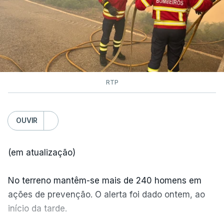
RTP
OUVIR
(em atualização)
No terreno mantêm-se mais de 240 homens em
ações de prevenção. O alerta foi dado ontem, ao
início da tarde.