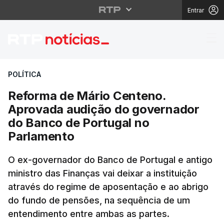
Entrar
Reforma de Mário Cen
POLÍTICA
Reforma de Mário Centeno.
Aprovada audição do governador
do Banco de Portugal no
Parlamento
O ex-governador do Banco de Portugal e antigo
ministro das Finanças vai deixar a instituição
através do regime de aposentação e ao abrigo
do fundo de pensões, na sequência de um
entendimento entre ambas as partes.