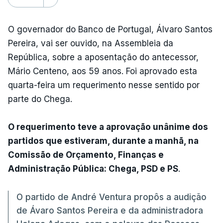
O governador do Banco de Portugal, Álvaro Santos
Pereira, vai ser ouvido, na Assembleia da
República, sobre a aposentação do antecessor,
Mário Centeno, aos 59 anos. Foi aprovado esta
quarta-feira um requerimento nesse sentido por
parte do Chega.
O requerimento teve a aprovação unânime dos
partidos que estiveram, durante a manhã, na
Comissão de Orçamento, Finanças e
Administração Pública: Chega, PSD e PS
.
O partido de André Ventura propôs a audição
de Ávaro Santos Pereira e da administradora