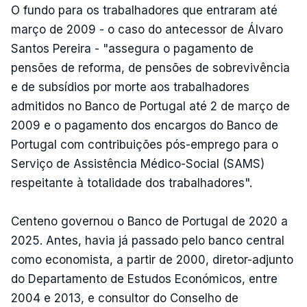
O fundo para os trabalhadores que entraram até
março de 2009 - o caso do antecessor de Álvaro
Santos Pereira - "assegura o pagamento de
pensões de reforma, de pensões de sobrevivência
e de subsídios por morte aos trabalhadores
admitidos no Banco de Portugal até 2 de março de
2009 e o pagamento dos encargos do Banco de
Portugal com contribuições pós-emprego para o
Serviço de Assistência Médico-Social (SAMS)
respeitante à totalidade dos trabalhadores".
Centeno governou o Banco de Portugal de 2020 a
2025. Antes, havia já passado pelo banco central
como economista, a partir de 2000, diretor-adjunto
do Departamento de Estudos Económicos, entre
2004 e 2013, e consultor do Conselho de