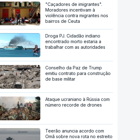
"Caçadores de imigrantes".
Moradores incentivam à
violência contra migrantes nos
bairros de Ceuta
Droga PJ. Cidadão indiano
encontrado morto estaria a
trabalhar com as autoridades
Conselho da Paz de Trump
emitiu contrato para construção
de base militar
Ataque ucraniano à Rússia com
número recorde de drones
Teerão anuncia acordo com
Omã sobre nova rota no estreito