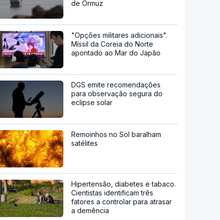
de Ormuz
"Opções militares adicionais".
Míssil da Coreia do Norte
apontado ao Mar do Japão
DGS emite recomendações
para observação segura do
eclipse solar
Remoinhos no Sol baralham
satélites
Hipertensão, diabetes e tabaco.
Cientistas identificam três
fatores a controlar para atrasar
a demência