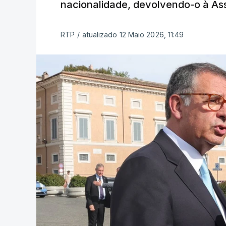
nacionalidade, devolvendo-o à As
RTP
/
atualizado 12 Maio 2026, 11:49