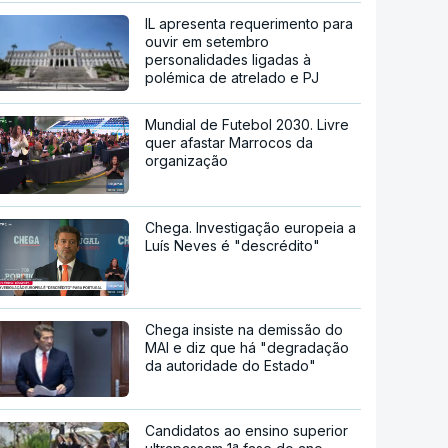
IL apresenta requerimento para
ouvir em setembro
personalidades ligadas à
polémica de atrelado e PJ
Mundial de Futebol 2030. Livre
quer afastar Marrocos da
organização
Chega. Investigação europeia a
Luís Neves é "descrédito"
Chega insiste na demissão do
MAI e diz que há "degradação
da autoridade do Estado"
Candidatos ao ensino superior