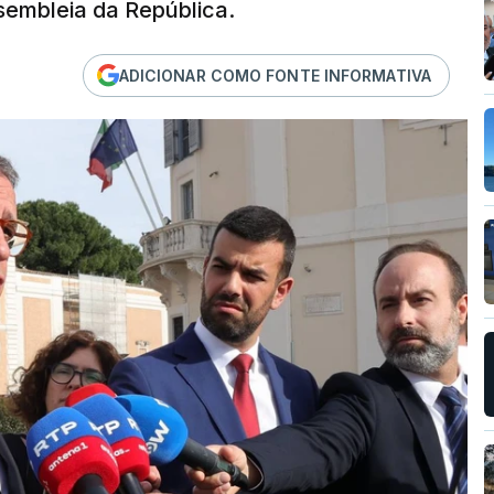
sembleia da República.
ADICIONAR COMO FONTE INFORMATIVA