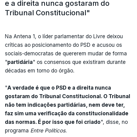
e a direita nunca gostaram do
Tribunal Constitucional"
Na Antena 1, o líder parlamentar do Livre deixou
críticas ao posicionamento do PSD e acusou os
sociais-democratas de quererem mudar de forma
"
partidária
" os consensos que existiram durante
décadas em torno do órgão.
"
A verdade é que o PSD e a direita nunca
gostaram do Tribunal Constitucional. O Tribunal
não tem indicações partidárias, nem deve ter,
faz sim uma verificação da constitucionalidade
das normas. É por isso que foi criado
", disse, no
programa
Entre Políticos
.