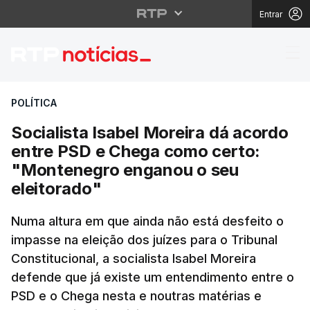
Entrar
Socialista Isabel Mor
POLÍTICA
Socialista Isabel Moreira dá acordo
entre PSD e Chega como certo:
"Montenegro enganou o seu
eleitorado"
Numa altura em que ainda não está desfeito o
impasse na eleição dos juízes para o Tribunal
Constitucional, a socialista Isabel Moreira
defende que já existe um entendimento entre o
PSD e o Chega nesta e noutras matérias e