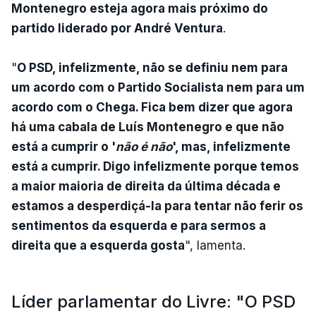
Montenegro esteja agora mais próximo do
partido liderado por André Ventura
.
"
O PSD, infelizmente, não se definiu nem para
um acordo com o Partido Socialista nem para um
acordo com o Chega. Fica bem dizer que agora
há uma cabala de Luís Montenegro e que não
está a cumprir o '
não é não
', mas, infelizmente
está a cumprir. Digo infelizmente porque temos
a maior maioria de direita da última década e
estamos a desperdiçá-la para tentar não ferir os
sentimentos da esquerda e para sermos a
direita que a esquerda gosta
", lamenta.
Líder parlamentar do Livre: "O PSD