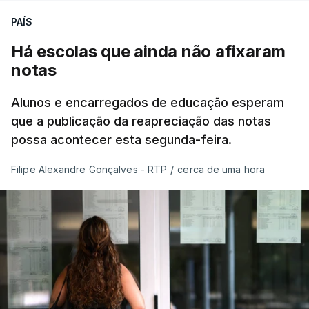
PAÍS
Há escolas que ainda não afixaram
notas
Alunos e encarregados de educação esperam
que a publicação da reapreciação das notas
possa acontecer esta segunda-feira.
Filipe Alexandre Gonçalves - RTP
/
cerca de uma hora