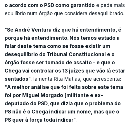
o acordo com o PSD como garantido
e pede mais
equilíbrio num órgão que considera desequilibrado.
"
Se André Ventura diz que há entendimento, é
porque há entendimento. Nós temos estado a
falar deste tema como se fosse existir um
desequilíbrio do Tribunal Constitucional e o
órgão fosse ser tomado de assalto - e que o
Chega vai controlar os 13 juízes que vão lá estar
sentados
", lamenta Rita Matias, que acrescenta:
"
A melhor análise que foi feita sobre este tema
foi por Miguel Morgado [militante e ex-
deputado do PSD, que dizia que o problema do
PS não é o Chega indicar um nome, mas que o
PS quer à força toda indicar
".