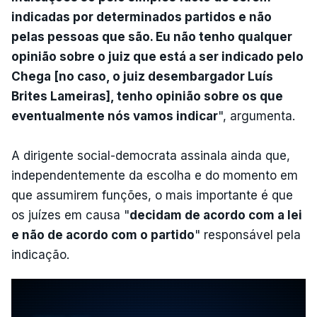
indicadas por determinados partidos e não
pelas pessoas que são. Eu não tenho qualquer
opinião sobre o juiz que está a ser indicado pelo
Chega [no caso, o juiz desembargador Luís
Brites Lameiras], tenho opinião sobre os que
eventualmente nós vamos indicar
", argumenta.
A dirigente social-democrata assinala ainda que,
independentemente da escolha e do momento em
que assumirem funções, o mais importante é que
os juízes em causa "
decidam de acordo com a lei
e não de acordo com o partido
" responsável pela
indicação.