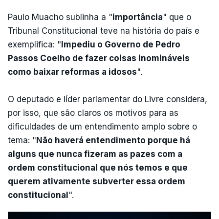
Paulo Muacho sublinha a "
importância
" que o
Tribunal Constitucional teve na história do país e
exemplifica: "
Impediu o Governo de Pedro
Passos Coelho de fazer coisas inomináveis
como baixar reformas a idosos
".
O deputado e líder parlamentar do Livre considera,
por isso, que são claros os motivos para as
dificuldades de um entendimento amplo sobre o
tema: "
Não haverá entendimento porque há
alguns que nunca fizeram as pazes com a
ordem constitucional que nós temos e que
querem ativamente subverter essa ordem
constitucional
".