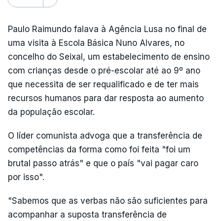
Paulo Raimundo falava à Agência Lusa no final de
uma visita à Escola Básica Nuno Alvares, no
concelho do Seixal, um estabelecimento de ensino
com crianças desde o pré-escolar até ao 9º ano
que necessita de ser requalificado e de ter mais
recursos humanos para dar resposta ao aumento
da população escolar.
O líder comunista advoga que a transferência de
competências da forma como foi feita "foi um
brutal passo atrás" e que o país "vai pagar caro
por isso".
"Sabemos que as verbas não são suficientes para
acompanhar a suposta transferência de