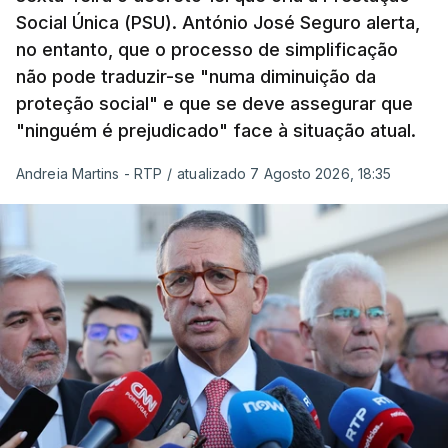
Social Única (PSU). António José Seguro alerta,
no entanto, que o processo de simplificação
não pode traduzir-se "numa diminuição da
proteção social" e que se deve assegurar que
"ninguém é prejudicado" face à situação atual.
Andreia Martins - RTP
/
atualizado 7 Agosto 2026, 18:35