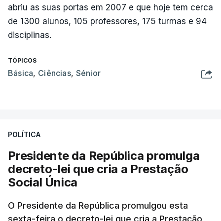
abriu as suas portas em 2007 e que hoje tem cerca
de 1300 alunos, 105 professores, 175 turmas e 94
disciplinas.
TÓPICOS
Básica
,
Ciências
,
Sénior
POLÍTICA
Presidente da República promulga
decreto-lei que cria a Prestação
Social Única
O Presidente da República promulgou esta
sexta-feira o decreto-lei que cria a Prestação