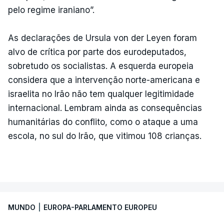
pelo regime iraniano”.
As declarações de Ursula von der Leyen foram
alvo de crítica por parte dos eurodeputados,
sobretudo os socialistas. A esquerda europeia
considera que a intervenção norte-americana e
israelita no Irão não tem qualquer legitimidade
internacional. Lembram ainda as consequências
humanitárias do conflito, como o ataque a uma
escola, no sul do Irão, que vitimou 108 crianças.
MUNDO
|
EUROPA-PARLAMENTO EUROPEU