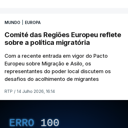
MUNDO
|
EUROPA
Comité das Regiões Europeu reflete
sobre a política migratória
Com a recente entrada em vigor do Pacto
Europeu sobre Migração e Asilo, os
representantes do poder local discutem os
desafios do acolhimento de migrantes
RTP
/
14 Julho 2026, 16:14
ERRO
100