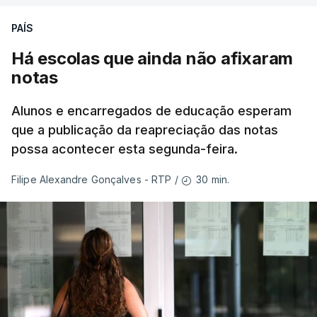
PAÍS
Há escolas que ainda não afixaram
notas
Alunos e encarregados de educação esperam
que a publicação da reapreciação das notas
possa acontecer esta segunda-feira.
30 min.
Filipe Alexandre Gonçalves - RTP
/