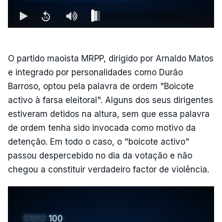
O partido maoista MRPP, dirigido por Arnaldo Matos
e integrado por personalidades como Durão
Barroso, optou pela palavra de ordem "Boicote
activo à farsa eleitoral". Alguns dos seus dirigentes
estiveram detidos na altura, sem que essa palavra
de ordem tenha sido invocada como motivo da
detenção. Em todo o caso, o "boicote activo"
passou despercebido no dia da votação e não
chegou a constituir verdadeiro factor de violência.
ERRO
100