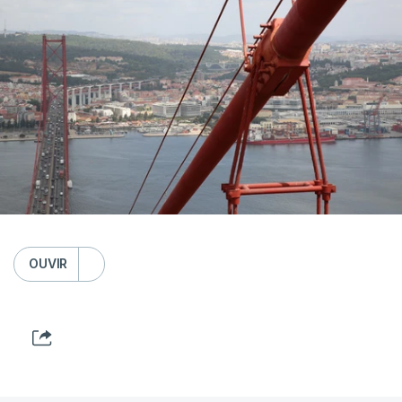
OUVIR