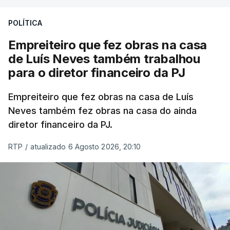
POLÍTICA
Empreiteiro que fez obras na casa
de Luís Neves também trabalhou
para o diretor financeiro da PJ
Empreiteiro que fez obras na casa de Luís
Neves também fez obras na casa do ainda
diretor financeiro da PJ.
RTP
/
atualizado 6 Agosto 2026, 20:10