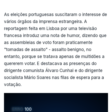
As eleições portuguesas suscitaram o interesse de
vários órgãos da imprensa estrangeira. A
reportagem feita em Lisboa por uma televisão
francesa introduz uma nota de humor, dizendo que
as assembleias de voto foram praticamente
"tomadas de assalto" - assalto benigno, no
entanto, porque se tratava apenas de multidões a
quererem votar. E destacava as presenças do
dirigente comunista Álvaro Cunhal e do dirigente
socialista Mário Soares nas filas de espera para a
votação.
ERRO
100