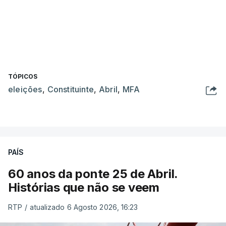
TÓPICOS
eleições
,
Constituinte
,
Abril
,
MFA
PAÍS
60 anos da ponte 25 de Abril.
Histórias que não se veem
RTP
/
atualizado 6 Agosto 2026, 16:23