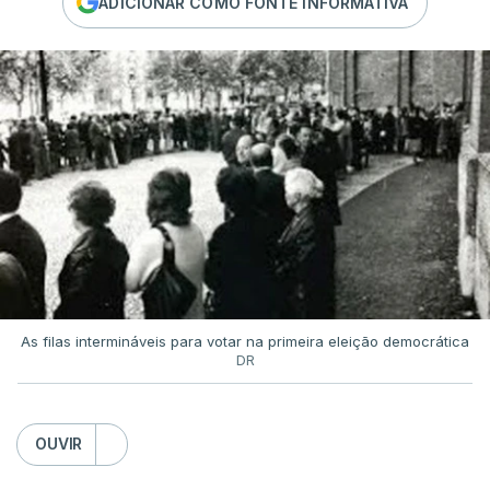
ADICIONAR COMO FONTE INFORMATIVA
As filas intermináveis para votar na primeira eleição democrática
DR
OUVIR