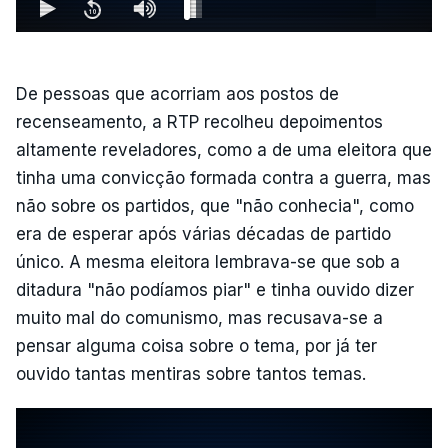
De pessoas que acorriam aos postos de
recenseamento, a RTP recolheu depoimentos
altamente reveladores, como a de uma eleitora que
tinha uma convicção formada contra a guerra, mas
não sobre os partidos, que "não conhecia", como
era de esperar após várias décadas de partido
único. A mesma eleitora lembrava-se que sob a
ditadura "não podíamos piar" e tinha ouvido dizer
muito mal do comunismo, mas recusava-se a
pensar alguma coisa sobre o tema, por já ter
ouvido tantas mentiras sobre tantos temas.