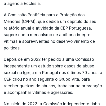
a agência Ecclesia.
A Comissão Pontifícia para a Proteção dos
Menores (CPPM), que dedica um capítulo do seu
relatório anual à atividade da CEP Portuguesa,
sugere que o mecanismo de auditoria integre
vítimas e sobreviventes no desenvolvimento de
políticas.
Depois de em 2022 ter pedido a uma Comissão
Independente um estudo sobre casos de abuso
sexual na Igreja em Portugal nos últimos 70 anos, a
CEP criou no ano seguinte o Grupo Vita, para
receber queixas de abusos, trabalhar na prevenção
e acompanhar vítimas e agressores.
No início de 2023, a Comissão Independente tinha