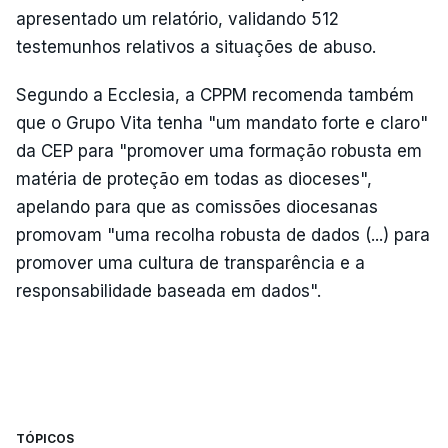
apresentado um relatório, validando 512
testemunhos relativos a situações de abuso.
Segundo a Ecclesia, a CPPM recomenda também
que o Grupo Vita tenha "um mandato forte e claro"
da CEP para "promover uma formação robusta em
matéria de proteção em todas as dioceses",
apelando para que as comissões diocesanas
promovam "uma recolha robusta de dados (...) para
promover uma cultura de transparência e a
responsabilidade baseada em dados".
TÓPICOS