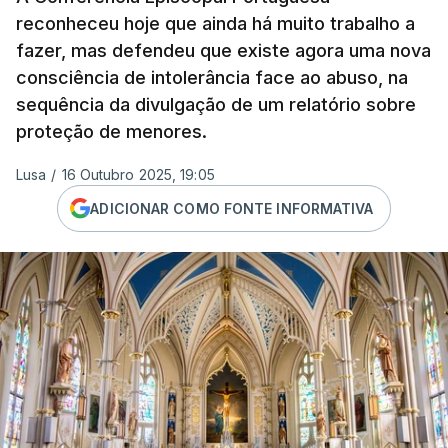
reconheceu hoje que ainda há muito trabalho a
fazer, mas defendeu que existe agora uma nova
consciência de intolerância face ao abuso, na
sequência da divulgação de um relatório sobre
proteção de menores.
Lusa
/
16 Outubro 2025, 19:05
ADICIONAR COMO FONTE INFORMATIVA