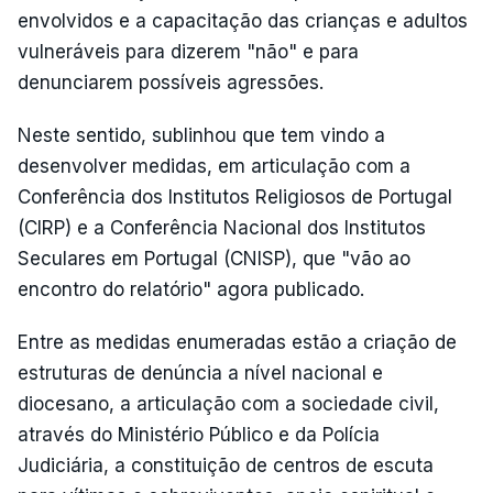
envolvidos e a capacitação das crianças e adultos
vulneráveis para dizerem "não" e para
denunciarem possíveis agressões.
Neste sentido, sublinhou que tem vindo a
desenvolver medidas, em articulação com a
Conferência dos Institutos Religiosos de Portugal
(CIRP) e a Conferência Nacional dos Institutos
Seculares em Portugal (CNISP), que "vão ao
encontro do relatório" agora publicado.
Entre as medidas enumeradas estão a criação de
estruturas de denúncia a nível nacional e
diocesano, a articulação com a sociedade civil,
através do Ministério Público e da Polícia
Judiciária, a constituição de centros de escuta