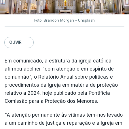
Foto: Brandon Morgan - Unsplash
OUVIR
Em comunicado, a estrutura da igreja católica
afirmou acolher "com atenção e em espírito de
comunhão", o Relatório Anual sobre políticas e
procedimentos da Igreja em matéria de proteção
relativo a 2024, hoje publicado pela Pontifícia
Comissão para a Proteção dos Menores.
"A atenção permanente às vítimas tem-nos levado
a um caminho de justiça e reparação e a Igreja em