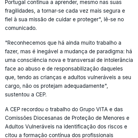
Portugal continua a aprender, mesmo nas suas
fragilidades, a tornar-se cada vez mais segura e
fiel à sua missão de cuidar e proteger", lê-se no
comunicado.
"Reconhecemos que há ainda muito trabalho a
fazer, mas é inegável a mudança de paradigma: há
uma consciência nova e transversal de intolerância
face ao abuso e de responsabilização daqueles
que, tendo as crianças e adultos vulneráveis a seu
cargo, não os protejam adequadamente",
sustentou a CEP.
A CEP recordou o trabalho do Grupo VITA e das
Comissões Diocesanas de Proteção de Menores e
Adultos Vulneráveis na identificação dos riscos e
citou a formação contínua dos profissionais