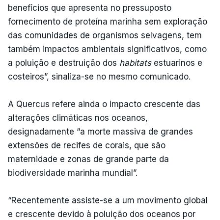
benefícios que apresenta no pressuposto
fornecimento de proteína marinha sem exploração
das comunidades de organismos selvagens, tem
também impactos ambientais significativos, como
a poluição e destruição dos
habitats
estuarinos e
costeiros”, sinaliza-se no mesmo comunicado.
A Quercus refere ainda o impacto crescente das
alterações climáticas nos oceanos,
designadamente “a morte massiva de grandes
extensões de recifes de corais, que são
maternidade e zonas de grande parte da
biodiversidade marinha mundial”.
“Recentemente assiste-se a um movimento global
e crescente devido à poluição dos oceanos por