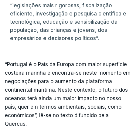
“legislações mais rigorosas, fiscalização
eficiente, investigação e pesquisa científica e
tecnológica, educação e sensibilização da
população, das crianças e jovens, dos
empresários e decisores políticos”.
“Portugal é o País da Europa com maior superfície
costeira marinha e encontra-se neste momento em
negociações para o aumento da plataforma
continental marítima. Neste contexto, o futuro dos
oceanos terá ainda um maior impacto no nosso
país, quer em termos ambientais, sociais, como
económicos”, lê-se no texto difundido pela
Quercus.