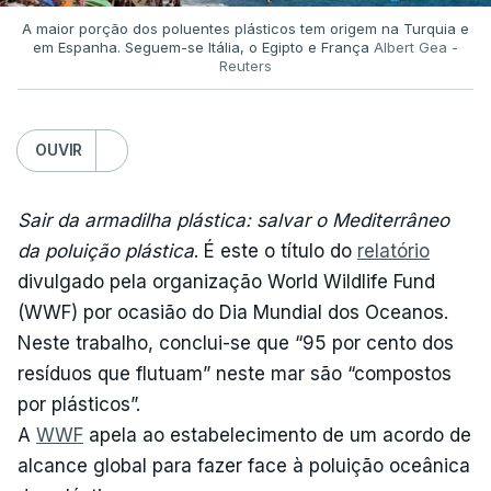
A maior porção dos poluentes plásticos tem origem na Turquia e
em Espanha. Seguem-se Itália, o Egipto e França
Albert Gea -
Reuters
OUVIR
Sair da armadilha plástica: salvar o Mediterrâneo
da poluição plástica
. É este o título do
relatório
divulgado pela organização World Wildlife Fund
(WWF) por ocasião do Dia Mundial dos Oceanos.
Neste trabalho, conclui-se que “95 por cento dos
resíduos que flutuam” neste mar são “compostos
por plásticos”.
A
WWF
apela ao estabelecimento de um acordo de
alcance global para fazer face à poluição oceânica