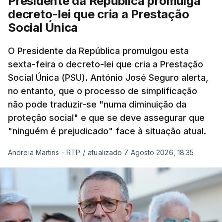
Presidente da República promulga
decreto-lei que cria a Prestação
Social Única
O Presidente da República promulgou esta
sexta-feira o decreto-lei que cria a Prestação
Social Única (PSU). António José Seguro alerta,
no entanto, que o processo de simplificação
não pode traduzir-se "numa diminuição da
proteção social" e que se deve assegurar que
"ninguém é prejudicado" face à situação atual.
Andreia Martins - RTP
/
atualizado 7 Agosto 2026, 18:35