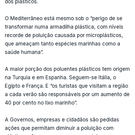
dos plásticos.
O Mediterrâneo está mesmo sob o “perigo de se
transformar numa armadilha plástica, com níveis
recorde de poluição causada por microplásticos,
que ameaçam tanto espécies marinhas como a
saúde humana”.
A maior porção dos poluentes plásticos tem origem
na Turquia e em Espanha. Seguem-se Itália, o
Egipto e França. E “os turistas que visitam a região
a cada verão são responsáveis por um aumento de
40 por cento no lixo marinho”.
A Governos, empresas e cidadãos são pedidas
ações que permitam diminuir a poluição com