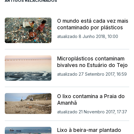
ARTIGOS RELACIONADOS
O mundo está cada vez mais
contaminado por plásticos
atualizado 8 Junho 2018, 10:00
Microplásticos contaminam
bivalves no Estuário do Tejo
atualizado 27 Setembro 2017, 16:59
O lixo contamina a Praia do
Amanhã
atualizado 21 Novembro 2017, 17:37
Lixo à beira-mar plantado