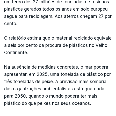
um terço dos 27 milhões de toneladas de resíduos
plásticos gerados todos os anos em solo europeu
segue para reciclagem. Aos aterros chegam 27 por
cento.
O relatório estima que o material reciclado equivale
a seis por cento da procura de plásticos no Velho
Continente.
Na ausência de medidas concretas, o mar poderá
apresentar, em 2025, uma tonelada de plástico por
três toneladas de peixe. A previsão mais sombria
das organizações ambientalistas está guardada
para 2050, quando o mundo poderá ter mais
plástico do que peixes nos seus oceanos.