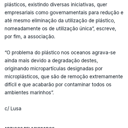
plásticos, existindo diversas iniciativas, quer
empresariais como governamentais para redução e
até mesmo eliminação da utilização de plástico,
nomeadamente os de utilização única”, escreve,
por fim, a associação.
“O problema do plástico nos oceanos agrava-se
ainda mais devido a degradação destes,
originando micropartículas designadas por
microplásticos, que são de remoção extremamente
difícil e que acabarão por contaminar todos os
ambientes marinhos”.
c/ Lusa