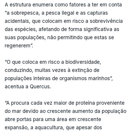
A estrutura enumera como fatores a ter em conta
“a sobrepesca, a pesca ilegal e as capturas
acidentais, que colocam em risco a sobrevivência
das espécies, afetando de forma significativa as
suas populações, não permitindo que estas se
regenerem”.
“O que coloca em risco a biodiversidade,
conduzindo, muitas vezes à extinção de
populações inteiras de organismos marinhos”,
acentua a Quercus.
“A procura cada vez maior de proteína proveniente
do mar devido ao crescente aumento da população
abre portas para uma área em crescente
expansão, a aquacultura, que apesar dos