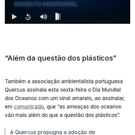
MOMENTO INDISPONÍVEL
“Além da questão dos plásticos”
Também a associação ambientalista portuguesa
Quercus assinala esta sexta-feira o Dia Mundial
dos Oceanos com um sinal amarelo, ao assinalar,
em
comunicado
, que “as ameaças dos oceanos
vão mais além do que a questão dos plásticos”.
A Quercus propugna a adoção de