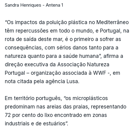
Sandra Henriques - Antena 1
“Os impactos da poluição plástica no Mediterrâneo
têm repercussões em todo o mundo, e Portugal, na
rota de saída deste mar, é o primeiro a sofrer as
consequências, com sérios danos tanto para a
natureza quanto para a saúde humana”, afirma a
direção executiva da Associação Natureza
Portugal – organização associada à WWF -, em
nota citada pela agência Lusa.
Em território português, “os microplásticos
predominam nas areias das praias, representando
72 por cento do lixo encontrado em zonas
industriais e de estuários”.