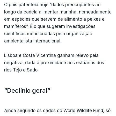
O país patenteia hoje “dados preocupantes ao
longo da cadeia alimentar marinha, nomeadamente
em espécies que servem de alimento a peixes e
mamíferos”. É o que sugerem investigações
científicas mencionadas pela organização
ambientalista internacional.
Lisboa e Costa Vicentina ganham relevo pela
negativa, dada a proximidade aos estuários dos
rios Tejo e Sado.
“Declínio geral”
Ainda segundo os dados do World Wildlife Fund, só