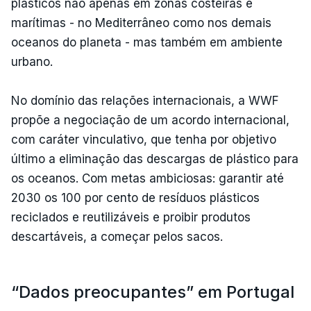
plásticos não apenas em zonas costeiras e
marítimas - no Mediterrâneo como nos demais
oceanos do planeta - mas também em ambiente
urbano.
No domínio das relações internacionais, a WWF
propõe a negociação de um acordo internacional,
com caráter vinculativo, que tenha por objetivo
último a eliminação das descargas de plástico para
os oceanos. Com metas ambiciosas: garantir até
2030 os 100 por cento de resíduos plásticos
reciclados e reutilizáveis e proibir produtos
descartáveis, a começar pelos sacos.
“Dados preocupantes” em Portugal