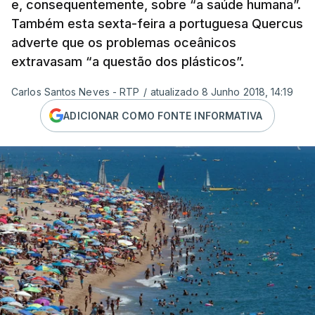
e, consequentemente, sobre “a saúde humana”.
Também esta sexta-feira a portuguesa Quercus
adverte que os problemas oceânicos
extravasam “a questão dos plásticos”.
Carlos Santos Neves - RTP
/
atualizado 8 Junho 2018, 14:19
ADICIONAR COMO FONTE INFORMATIVA