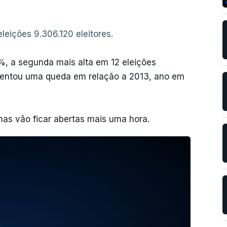
leições 9.306.120 eleitores.
%, a segunda mais alta em 12 eleições
sentou uma queda em relação a 2013, ano em
nas vão ficar abertas mais uma hora.