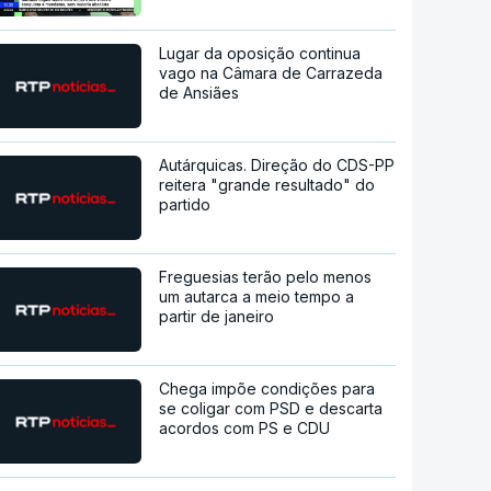
Lugar da oposição continua
vago na Câmara de Carrazeda
de Ansiães
Autárquicas. Direção do CDS-PP
reitera "grande resultado" do
partido
Freguesias terão pelo menos
um autarca a meio tempo a
partir de janeiro
Chega impõe condições para
se coligar com PSD e descarta
acordos com PS e CDU