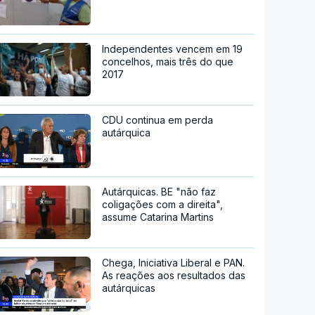
Independentes vencem em 19
concelhos, mais três do que
2017
CDU continua em perda
autárquica
Autárquicas. BE "não faz
coligações com a direita",
assume Catarina Martins
Chega, Iniciativa Liberal e PAN.
As reações aos resultados das
autárquicas