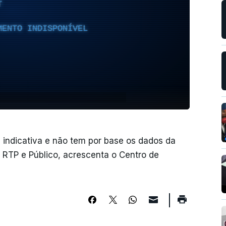
T
MENTO INDISPONÍVEL
indicativa e não tem por base os dados da
 RTP e Público, acrescenta o Centro de