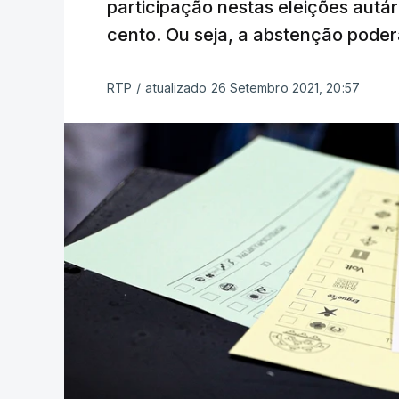
participação nestas eleições autár
cento. Ou seja, a abstenção poder
RTP
/
atualizado 26 Setembro 2021, 20:57