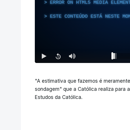
ERROR ON HTML5 MEDIA ELEMEN
ESTE CONTEÚDO ESTÁ NESTE MO
"A estimativa que fazemos é meramente 
sondagem" que a Católica realiza para a
Estudos da Católica.