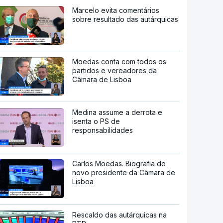
Marcelo evita comentários
sobre resultado das autárquicas
Moedas conta com todos os
partidos e vereadores da
Câmara de Lisboa
Medina assume a derrota e
isenta o PS de
responsabilidades
Carlos Moedas. Biografia do
novo presidente da Câmara de
Lisboa
Rescaldo das autárquicas na