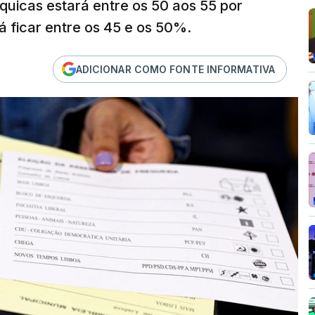
quicas estará entre os 50 aos 55 por
á ficar entre os 45 e os 50%.
ADICIONAR COMO FONTE INFORMATIVA